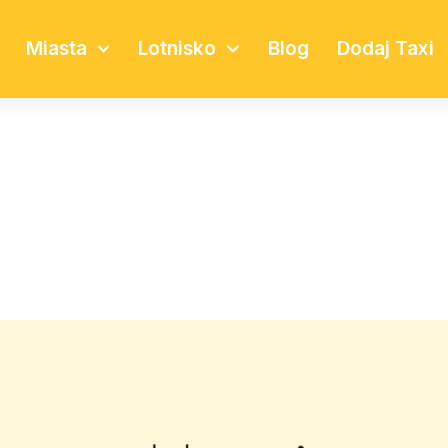
Miasta
Lotnisko
Blog
Dodaj Taxi