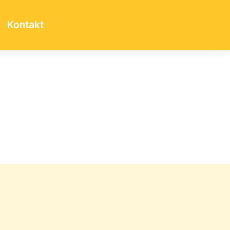
Kontakt