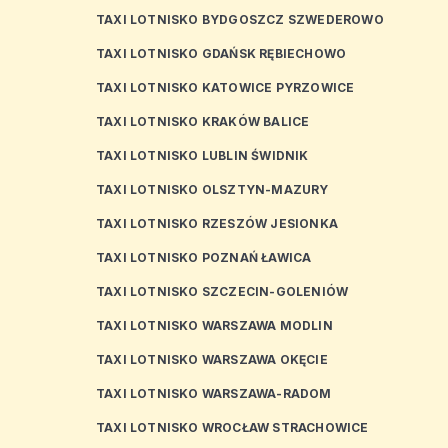
TAXI LOTNISKO BYDGOSZCZ SZWEDEROWO
TAXI LOTNISKO GDAŃSK RĘBIECHOWO
TAXI LOTNISKO KATOWICE PYRZOWICE
TAXI LOTNISKO KRAKÓW BALICE
TAXI LOTNISKO LUBLIN ŚWIDNIK
TAXI LOTNISKO OLSZTYN-MAZURY
TAXI LOTNISKO RZESZÓW JESIONKA
TAXI LOTNISKO POZNAŃ ŁAWICA
TAXI LOTNISKO SZCZECIN-GOLENIÓW
TAXI LOTNISKO WARSZAWA MODLIN
TAXI LOTNISKO WARSZAWA OKĘCIE
TAXI LOTNISKO WARSZAWA-RADOM
TAXI LOTNISKO WROCŁAW STRACHOWICE