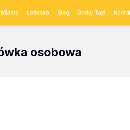
Miasta
Lotnisko
Blog
Dodaj Taxi
Konta
sówka osobowa