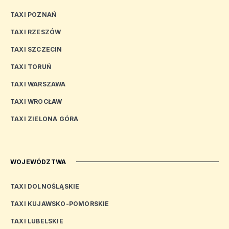
TAXI POZNAŃ
TAXI RZESZÓW
TAXI SZCZECIN
TAXI TORUŃ
TAXI WARSZAWA
TAXI WROCŁAW
TAXI ZIELONA GÓRA
WOJEWÓDZTWA
TAXI DOLNOŚLĄSKIE
TAXI KUJAWSKO-POMORSKIE
TAXI LUBELSKIE