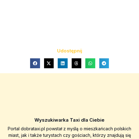
Udostępnij
Wyszukiwarka Taxi dla Ciebie
Portal dobrataxi.pl powstał z myślą o mieszkańcach polskich
miast, jak i także turystach czy gościach, którzy znajdują się