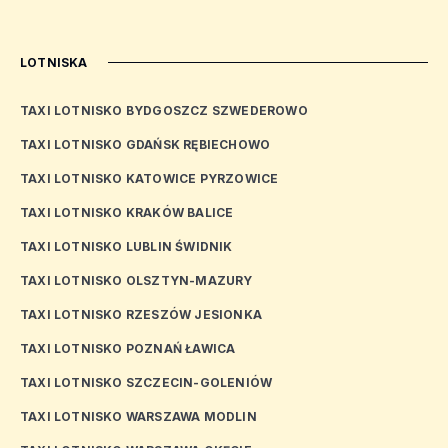
LOTNISKA
TAXI LOTNISKO BYDGOSZCZ SZWEDEROWO
TAXI LOTNISKO GDAŃSK RĘBIECHOWO
TAXI LOTNISKO KATOWICE PYRZOWICE
TAXI LOTNISKO KRAKÓW BALICE
TAXI LOTNISKO LUBLIN ŚWIDNIK
TAXI LOTNISKO OLSZTYN-MAZURY
TAXI LOTNISKO RZESZÓW JESIONKA
TAXI LOTNISKO POZNAŃ ŁAWICA
TAXI LOTNISKO SZCZECIN-GOLENIÓW
TAXI LOTNISKO WARSZAWA MODLIN