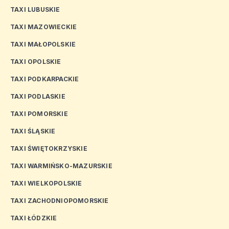
TAXI LUBUSKIE
TAXI MAZOWIECKIE
TAXI MAŁOPOLSKIE
TAXI OPOLSKIE
TAXI PODKARPACKIE
TAXI PODLASKIE
TAXI POMORSKIE
TAXI ŚLĄSKIE
TAXI ŚWIĘTOKRZYSKIE
TAXI WARMIŃSKO-MAZURSKIE
TAXI WIELKOPOLSKIE
TAXI ZACHODNIOPOMORSKIE
TAXI ŁÓDZKIE