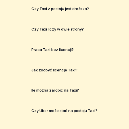
Czy Taxi z postoju jest droższa?
Czy Taxi liczy w dwie strony?
Praca Taxi bez licencji?
Jak zdobyć licencje Taxi?
Ile można zarobić na Taxi?
Czy Uber może stać na postoju Taxi?