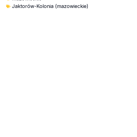
Jaktorów-Kolonia (mazowieckie)