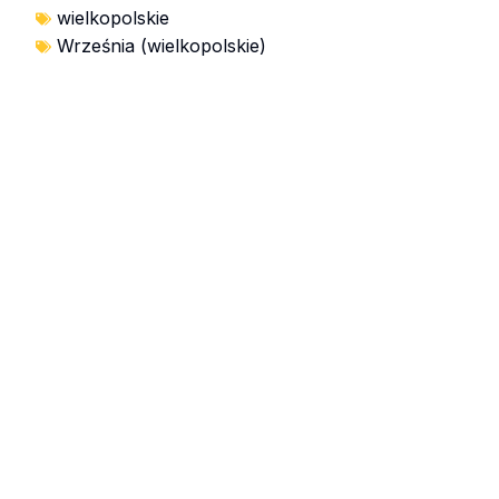
wielkopolskie
Września (wielkopolskie)