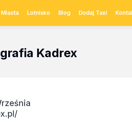
Miasta
Lotnisko
Blog
Dodaj Taxi
Konta
grafia Kadrex
rześnia
x.pl/