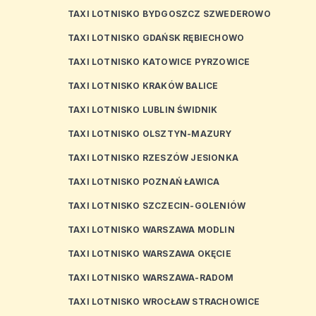
TAXI LOTNISKO BYDGOSZCZ SZWEDEROWO
TAXI LOTNISKO GDAŃSK RĘBIECHOWO
TAXI LOTNISKO KATOWICE PYRZOWICE
TAXI LOTNISKO KRAKÓW BALICE
TAXI LOTNISKO LUBLIN ŚWIDNIK
TAXI LOTNISKO OLSZTYN-MAZURY
TAXI LOTNISKO RZESZÓW JESIONKA
TAXI LOTNISKO POZNAŃ ŁAWICA
TAXI LOTNISKO SZCZECIN-GOLENIÓW
TAXI LOTNISKO WARSZAWA MODLIN
TAXI LOTNISKO WARSZAWA OKĘCIE
TAXI LOTNISKO WARSZAWA-RADOM
TAXI LOTNISKO WROCŁAW STRACHOWICE