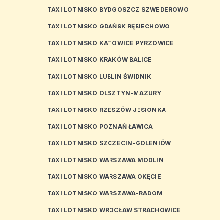
TAXI LOTNISKO BYDGOSZCZ SZWEDEROWO
TAXI LOTNISKO GDAŃSK RĘBIECHOWO
TAXI LOTNISKO KATOWICE PYRZOWICE
TAXI LOTNISKO KRAKÓW BALICE
TAXI LOTNISKO LUBLIN ŚWIDNIK
TAXI LOTNISKO OLSZTYN-MAZURY
TAXI LOTNISKO RZESZÓW JESIONKA
TAXI LOTNISKO POZNAŃ ŁAWICA
TAXI LOTNISKO SZCZECIN-GOLENIÓW
TAXI LOTNISKO WARSZAWA MODLIN
TAXI LOTNISKO WARSZAWA OKĘCIE
TAXI LOTNISKO WARSZAWA-RADOM
TAXI LOTNISKO WROCŁAW STRACHOWICE