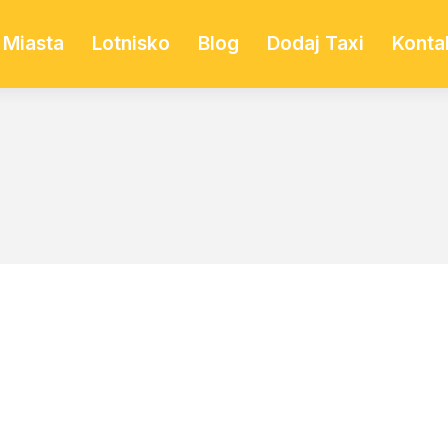
Miasta
Lotnisko
Blog
Dodaj Taxi
Konta