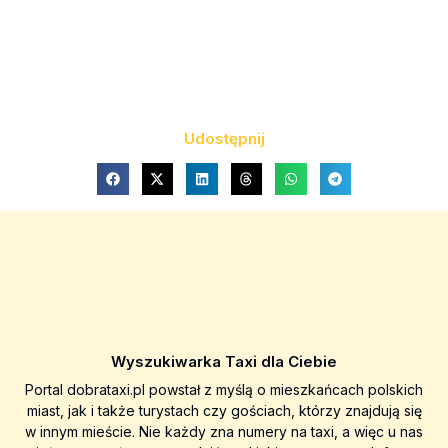
Udostępnij
Wyszukiwarka Taxi dla Ciebie
Portal dobrataxi.pl powstał z myślą o mieszkańcach polskich
miast, jak i także turystach czy gościach, którzy znajdują się
w innym mieście. Nie każdy zna numery na taxi, a więc u nas