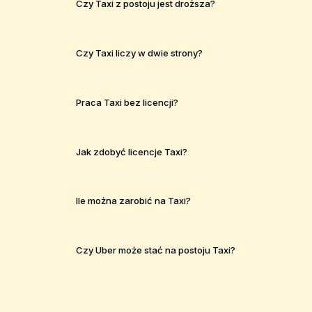
Czy Taxi z postoju jest droższa?
Czy Taxi liczy w dwie strony?
Praca Taxi bez licencji?
Jak zdobyć licencje Taxi?
Ile można zarobić na Taxi?
Czy Uber może stać na postoju Taxi?