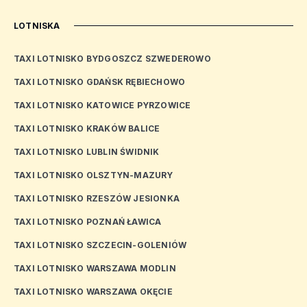
LOTNISKA
TAXI LOTNISKO BYDGOSZCZ SZWEDEROWO
TAXI LOTNISKO GDAŃSK RĘBIECHOWO
TAXI LOTNISKO KATOWICE PYRZOWICE
TAXI LOTNISKO KRAKÓW BALICE
TAXI LOTNISKO LUBLIN ŚWIDNIK
TAXI LOTNISKO OLSZTYN-MAZURY
TAXI LOTNISKO RZESZÓW JESIONKA
TAXI LOTNISKO POZNAŃ ŁAWICA
TAXI LOTNISKO SZCZECIN-GOLENIÓW
TAXI LOTNISKO WARSZAWA MODLIN
TAXI LOTNISKO WARSZAWA OKĘCIE