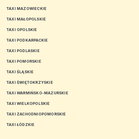
TAXI MAZOWIECKIE
TAXI MAŁOPOLSKIE
TAXI OPOLSKIE
TAXI PODKARPACKIE
TAXI PODLASKIE
TAXI POMORSKIE
TAXI ŚLĄSKIE
TAXI ŚWIĘTOKRZYSKIE
TAXI WARMIŃSKO-MAZURSKIE
TAXI WIELKOPOLSKIE
TAXI ZACHODNIOPOMORSKIE
TAXI ŁÓDZKIE