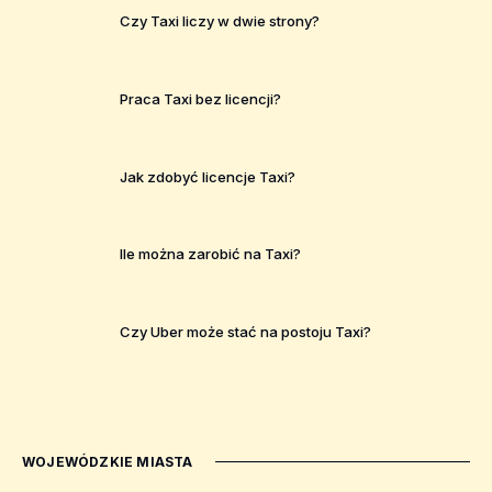
Czy Taxi liczy w dwie strony?
Praca Taxi bez licencji?
Jak zdobyć licencje Taxi?
Ile można zarobić na Taxi?
Czy Uber może stać na postoju Taxi?
WOJEWÓDZKIE MIASTA