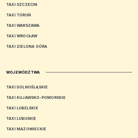
TAXI SZCZECIN
TAXI TORUŃ
TAXI WARSZAWA
TAXI WROCŁAW
TAXI ZIELONA GÓRA
WOJEWÓDZTWA
TAXI DOLNOŚLĄSKIE
TAXI KUJAWSKO-POMORSKIE
TAXI LUBELSKIE
TAXI LUBUSKIE
TAXI MAZOWIECKIE