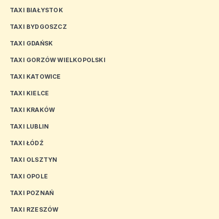
TAXI BIAŁYSTOK
TAXI BYDGOSZCZ
TAXI GDAŃSK
TAXI GORZÓW WIELKOPOLSKI
TAXI KATOWICE
TAXI KIELCE
TAXI KRAKÓW
TAXI LUBLIN
TAXI ŁÓDŹ
TAXI OLSZTYN
TAXI OPOLE
TAXI POZNAŃ
TAXI RZESZÓW