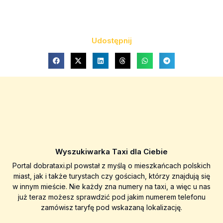
Udostępnij
Wyszukiwarka Taxi dla Ciebie
Portal dobrataxi.pl powstał z myślą o mieszkańcach polskich
miast, jak i także turystach czy gościach, którzy znajdują się
w innym mieście. Nie każdy zna numery na taxi, a więc u nas
już teraz możesz sprawdzić pod jakim numerem telefonu
zamówisz taryfę pod wskazaną lokalizację.