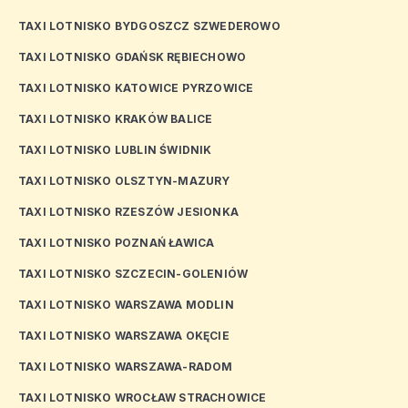
TAXI LOTNISKO BYDGOSZCZ SZWEDEROWO
TAXI LOTNISKO GDAŃSK RĘBIECHOWO
TAXI LOTNISKO KATOWICE PYRZOWICE
TAXI LOTNISKO KRAKÓW BALICE
TAXI LOTNISKO LUBLIN ŚWIDNIK
TAXI LOTNISKO OLSZTYN-MAZURY
TAXI LOTNISKO RZESZÓW JESIONKA
TAXI LOTNISKO POZNAŃ ŁAWICA
TAXI LOTNISKO SZCZECIN-GOLENIÓW
TAXI LOTNISKO WARSZAWA MODLIN
TAXI LOTNISKO WARSZAWA OKĘCIE
TAXI LOTNISKO WARSZAWA-RADOM
TAXI LOTNISKO WROCŁAW STRACHOWICE