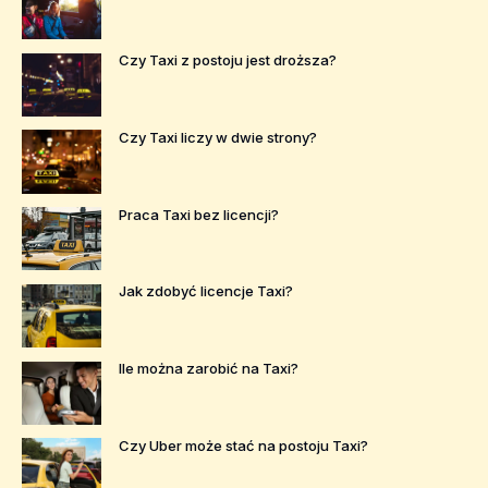
Czy Taxi z postoju jest droższa?
Czy Taxi liczy w dwie strony?
Praca Taxi bez licencji?
Jak zdobyć licencje Taxi?
Ile można zarobić na Taxi?
Czy Uber może stać na postoju Taxi?