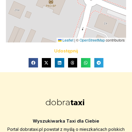
Leaflet
|
©
OpenStreetMap
contributors
Udostępnij
Wyszukiwarka Taxi dla Ciebie
Portal dobrataxi.pl powstał z myślą o mieszkańcach polskich