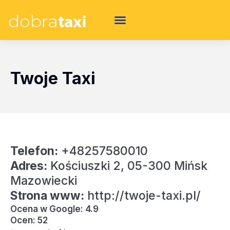
Twoje Taxi
Telefon:
+48257580010
Adres:
Kościuszki 2, 05-300 Mińsk
Mazowiecki
Strona www:
http://twoje-taxi.pl/
Ocena w Google: 4.9
Ocen: 52