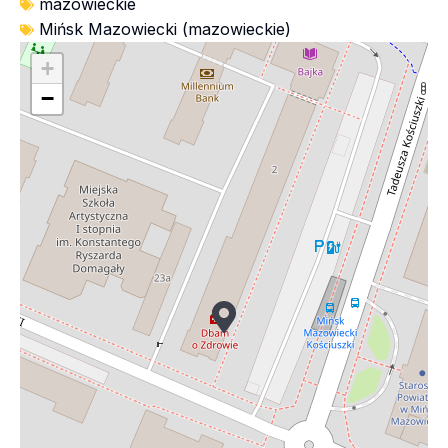
mazowieckie
Mińsk Mazowiecki (mazowieckie)
+
−