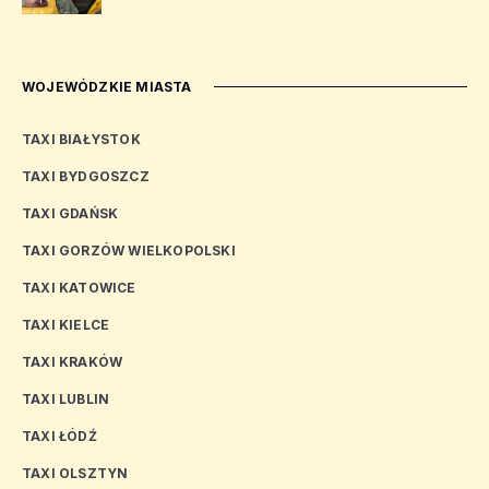
WOJEWÓDZKIE MIASTA
TAXI BIAŁYSTOK
TAXI BYDGOSZCZ
TAXI GDAŃSK
TAXI GORZÓW WIELKOPOLSKI
TAXI KATOWICE
TAXI KIELCE
TAXI KRAKÓW
TAXI LUBLIN
TAXI ŁÓDŹ
TAXI OLSZTYN