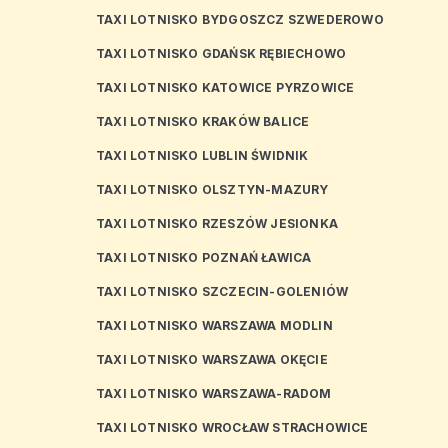
TAXI LOTNISKO BYDGOSZCZ SZWEDEROWO
TAXI LOTNISKO GDAŃSK RĘBIECHOWO
TAXI LOTNISKO KATOWICE PYRZOWICE
TAXI LOTNISKO KRAKÓW BALICE
TAXI LOTNISKO LUBLIN ŚWIDNIK
TAXI LOTNISKO OLSZTYN-MAZURY
TAXI LOTNISKO RZESZÓW JESIONKA
TAXI LOTNISKO POZNAŃ ŁAWICA
TAXI LOTNISKO SZCZECIN-GOLENIÓW
TAXI LOTNISKO WARSZAWA MODLIN
TAXI LOTNISKO WARSZAWA OKĘCIE
TAXI LOTNISKO WARSZAWA-RADOM
TAXI LOTNISKO WROCŁAW STRACHOWICE