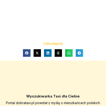
Udostępnij
Wyszukiwarka Taxi dla Ciebie
Portal dobrataxi.pl powstał z myślą o mieszkańcach polskich