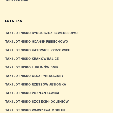
LOTNISKA
TAXI LOTNISKO BYDGOSZCZ SZWEDEROWO
TAXI LOTNISKO GDAŃSK RĘBIECHOWO
TAXI LOTNISKO KATOWICE PYRZOWICE
TAXI LOTNISKO KRAKÓW BALICE
TAXI LOTNISKO LUBLIN ŚWIDNIK
TAXI LOTNISKO OLSZTYN-MAZURY
TAXI LOTNISKO RZESZÓW JESIONKA
TAXI LOTNISKO POZNAŃ ŁAWICA
TAXI LOTNISKO SZCZECIN-GOLENIÓW
TAXI LOTNISKO WARSZAWA MODLIN