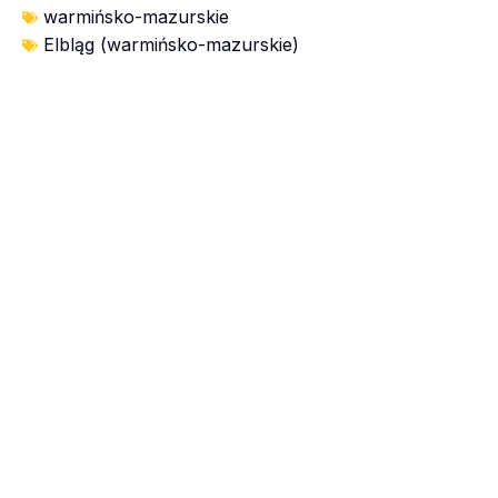
warmińsko-mazurskie
Elbląg (warmińsko-mazurskie)