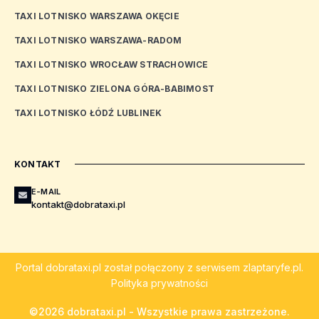
TAXI LOTNISKO WARSZAWA OKĘCIE
TAXI LOTNISKO WARSZAWA-RADOM
TAXI LOTNISKO WROCŁAW STRACHOWICE
TAXI LOTNISKO ZIELONA GÓRA-BABIMOST
TAXI LOTNISKO ŁÓDŹ LUBLINEK
KONTAKT
E-MAIL
kontakt@dobrataxi.pl
Portal
dobrataxi.pl
został połączony z serwisem
zlaptaryfe.pl
.
Polityka prywatności
©2026 dobrataxi.pl - Wszystkie prawa zastrzeżone.