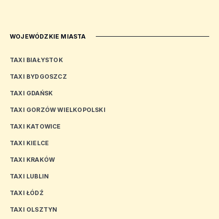
WOJEWÓDZKIE MIASTA
TAXI BIAŁYSTOK
TAXI BYDGOSZCZ
TAXI GDAŃSK
TAXI GORZÓW WIELKOPOLSKI
TAXI KATOWICE
TAXI KIELCE
TAXI KRAKÓW
TAXI LUBLIN
TAXI ŁÓDŹ
TAXI OLSZTYN