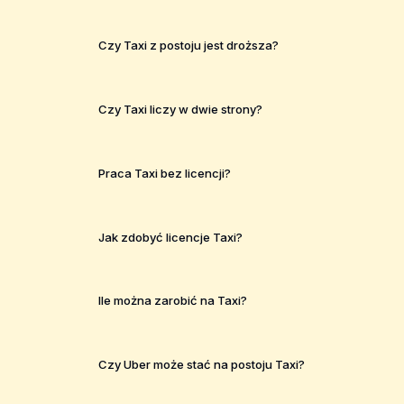
Czy Taxi z postoju jest droższa?
Czy Taxi liczy w dwie strony?
Praca Taxi bez licencji?
Jak zdobyć licencje Taxi?
Ile można zarobić na Taxi?
Czy Uber może stać na postoju Taxi?