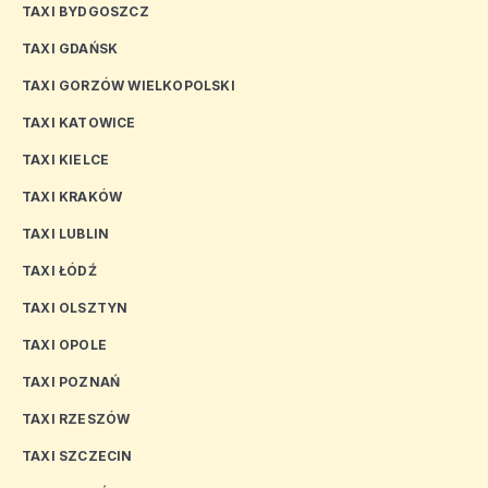
TAXI BYDGOSZCZ
TAXI GDAŃSK
TAXI GORZÓW WIELKOPOLSKI
TAXI KATOWICE
TAXI KIELCE
TAXI KRAKÓW
TAXI LUBLIN
TAXI ŁÓDŹ
TAXI OLSZTYN
TAXI OPOLE
TAXI POZNAŃ
TAXI RZESZÓW
TAXI SZCZECIN