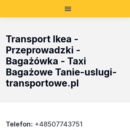
Transport Ikea -
Przeprowadzki -
Bagażówka - Taxi
Bagażowe Tanie-uslugi-
transportowe.pl
Telefon:
+48507743751