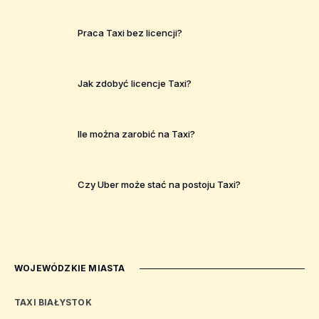
Praca Taxi bez licencji?
Jak zdobyć licencje Taxi?
Ile można zarobić na Taxi?
Czy Uber może stać na postoju Taxi?
WOJEWÓDZKIE MIASTA
TAXI BIAŁYSTOK