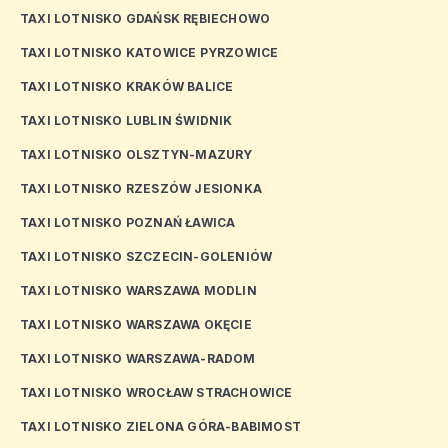
TAXI LOTNISKO GDAŃSK RĘBIECHOWO
TAXI LOTNISKO KATOWICE PYRZOWICE
TAXI LOTNISKO KRAKÓW BALICE
TAXI LOTNISKO LUBLIN ŚWIDNIK
TAXI LOTNISKO OLSZTYN-MAZURY
TAXI LOTNISKO RZESZÓW JESIONKA
TAXI LOTNISKO POZNAŃ ŁAWICA
TAXI LOTNISKO SZCZECIN-GOLENIÓW
TAXI LOTNISKO WARSZAWA MODLIN
TAXI LOTNISKO WARSZAWA OKĘCIE
TAXI LOTNISKO WARSZAWA-RADOM
TAXI LOTNISKO WROCŁAW STRACHOWICE
TAXI LOTNISKO ZIELONA GÓRA-BABIMOST