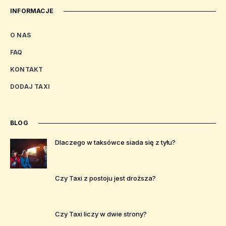
INFORMACJE
O NAS
FAQ
KONTAKT
DODAJ TAXI
BLOG
Dlaczego w taksówce siada się z tyłu?
Czy Taxi z postoju jest droższa?
Czy Taxi liczy w dwie strony?