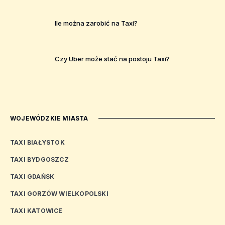
Ile można zarobić na Taxi?
Czy Uber może stać na postoju Taxi?
WOJEWÓDZKIE MIASTA
TAXI BIAŁYSTOK
TAXI BYDGOSZCZ
TAXI GDAŃSK
TAXI GORZÓW WIELKOPOLSKI
TAXI KATOWICE