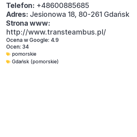
Telefon:
+48600885685
Adres:
Jesionowa 18, 80-261 Gdańsk
Strona www:
http://www.transteambus.pl/
Ocena w Google: 4.9
Ocen: 34
pomorskie
Gdańsk (pomorskie)