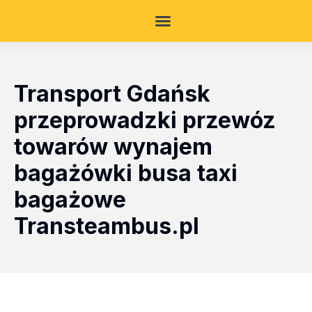
Transport Gdańsk
przeprowadzki przewóz
towarów wynajem
bagażówki busa taxi
bagażowe
Transteambus.pl