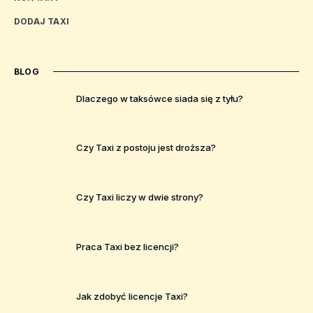
DODAJ TAXI
BLOG
Dlaczego w taksówce siada się z tyłu?
Czy Taxi z postoju jest droższa?
Czy Taxi liczy w dwie strony?
Praca Taxi bez licencji?
Jak zdobyć licencje Taxi?