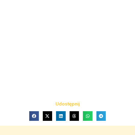
Udostępnij