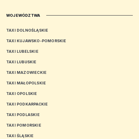
WOJEWÓDZTWA
TAXI DOLNOŚLĄSKIE
TAXI KUJAWSKO-POMORSKIE
TAXI LUBELSKIE
TAXI LUBUSKIE
TAXI MAZOWIECKIE
TAXI MAŁOPOLSKIE
TAXI OPOLSKIE
TAXI PODKARPACKIE
TAXI PODLASKIE
TAXI POMORSKIE
TAXI ŚLĄSKIE