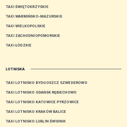
TAXI ŚWIĘTOKRZYSKIE
TAXI WARMIŃSKO-MAZURSKIE
TAXI WIELKOPOLSKIE
TAXI ZACHODNIOPOMORSKIE
TAXI ŁÓDZKIE
LOTNISKA
TAXI LOTNISKO BYDGOSZCZ SZWEDEROWO
TAXI LOTNISKO GDAŃSK RĘBIECHOWO
TAXI LOTNISKO KATOWICE PYRZOWICE
TAXI LOTNISKO KRAKÓW BALICE
TAXI LOTNISKO LUBLIN ŚWIDNIK