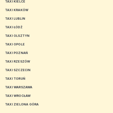
TAXI KIELCE
TAXI KRAKÓW
TAXI LUBLIN
TAXI ŁÓDŹ
TAXI OLSZTYN
TAXI OPOLE
TAXI POZNAŃ
TAXI RZESZÓW
TAXI SZCZECIN
TAXI TORUŃ
TAXI WARSZAWA
TAXI WROCŁAW
TAXI ZIELONA GÓRA