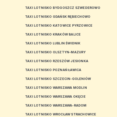
TAXI LOTNISKO BYDGOSZCZ SZWEDEROWO
TAXI LOTNISKO GDAŃSK RĘBIECHOWO
TAXI LOTNISKO KATOWICE PYRZOWICE
TAXI LOTNISKO KRAKÓW BALICE
TAXI LOTNISKO LUBLIN ŚWIDNIK
TAXI LOTNISKO OLSZTYN-MAZURY
TAXI LOTNISKO RZESZÓW JESIONKA
TAXI LOTNISKO POZNAŃ ŁAWICA
TAXI LOTNISKO SZCZECIN-GOLENIÓW
TAXI LOTNISKO WARSZAWA MODLIN
TAXI LOTNISKO WARSZAWA OKĘCIE
TAXI LOTNISKO WARSZAWA-RADOM
TAXI LOTNISKO WROCŁAW STRACHOWICE