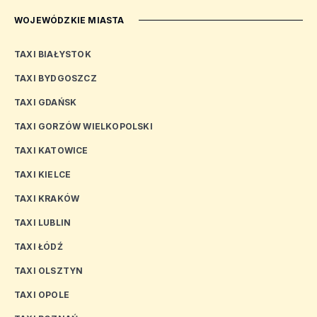
WOJEWÓDZKIE MIASTA
TAXI BIAŁYSTOK
TAXI BYDGOSZCZ
TAXI GDAŃSK
TAXI GORZÓW WIELKOPOLSKI
TAXI KATOWICE
TAXI KIELCE
TAXI KRAKÓW
TAXI LUBLIN
TAXI ŁÓDŹ
TAXI OLSZTYN
TAXI OPOLE