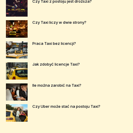
Czy Taxi z postoju jest droższa?
Czy Taxi liczy w dwie strony?
Praca Taxi bez licencji?
Jak zdobyć licencje Taxi?
Ile można zarobić na Taxi?
Czy Uber może stać na postoju Taxi?