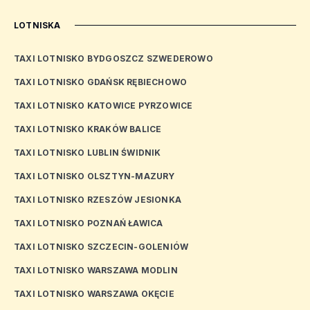
LOTNISKA
TAXI LOTNISKO BYDGOSZCZ SZWEDEROWO
TAXI LOTNISKO GDAŃSK RĘBIECHOWO
TAXI LOTNISKO KATOWICE PYRZOWICE
TAXI LOTNISKO KRAKÓW BALICE
TAXI LOTNISKO LUBLIN ŚWIDNIK
TAXI LOTNISKO OLSZTYN-MAZURY
TAXI LOTNISKO RZESZÓW JESIONKA
TAXI LOTNISKO POZNAŃ ŁAWICA
TAXI LOTNISKO SZCZECIN-GOLENIÓW
TAXI LOTNISKO WARSZAWA MODLIN
TAXI LOTNISKO WARSZAWA OKĘCIE