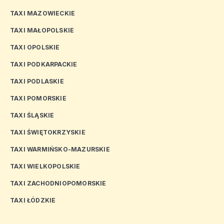
TAXI MAZOWIECKIE
TAXI MAŁOPOLSKIE
TAXI OPOLSKIE
TAXI PODKARPACKIE
TAXI PODLASKIE
TAXI POMORSKIE
TAXI ŚLĄSKIE
TAXI ŚWIĘTOKRZYSKIE
TAXI WARMIŃSKO-MAZURSKIE
TAXI WIELKOPOLSKIE
TAXI ZACHODNIOPOMORSKIE
TAXI ŁÓDZKIE