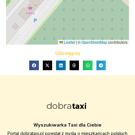
Leaflet
|
©
OpenStreetMap
contributors
Udostępnij
Wyszukiwarka Taxi dla Ciebie
Portal dobrataxi.pl powstał z myślą o mieszkańcach polskich