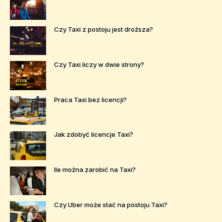
Czy Taxi z postoju jest droższa?
Czy Taxi liczy w dwie strony?
Praca Taxi bez licencji?
Jak zdobyć licencje Taxi?
Ile można zarobić na Taxi?
Czy Uber może stać na postoju Taxi?