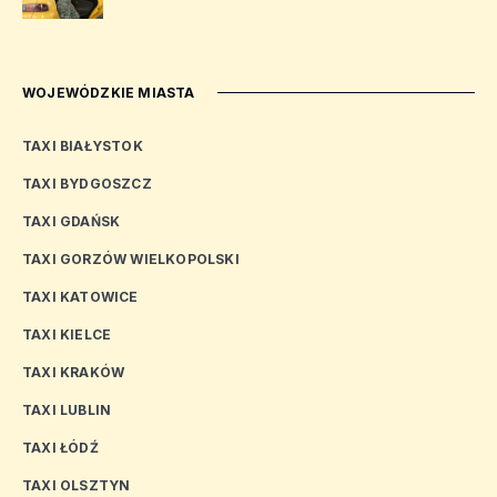
WOJEWÓDZKIE MIASTA
TAXI BIAŁYSTOK
TAXI BYDGOSZCZ
TAXI GDAŃSK
TAXI GORZÓW WIELKOPOLSKI
TAXI KATOWICE
TAXI KIELCE
TAXI KRAKÓW
TAXI LUBLIN
TAXI ŁÓDŹ
TAXI OLSZTYN