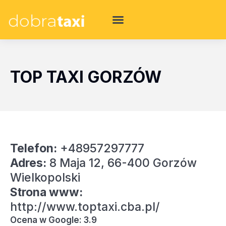
TOP TAXI GORZÓW
Telefon:
+48957297777
Adres:
8 Maja 12, 66-400 Gorzów
Wielkopolski
Strona www:
http://www.toptaxi.cba.pl/
Ocena w Google: 3.9