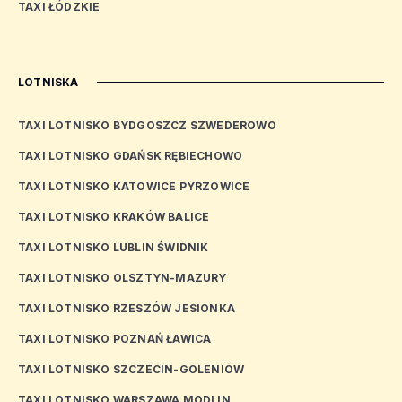
TAXI ŁÓDZKIE
LOTNISKA
TAXI LOTNISKO BYDGOSZCZ SZWEDEROWO
TAXI LOTNISKO GDAŃSK RĘBIECHOWO
TAXI LOTNISKO KATOWICE PYRZOWICE
TAXI LOTNISKO KRAKÓW BALICE
TAXI LOTNISKO LUBLIN ŚWIDNIK
TAXI LOTNISKO OLSZTYN-MAZURY
TAXI LOTNISKO RZESZÓW JESIONKA
TAXI LOTNISKO POZNAŃ ŁAWICA
TAXI LOTNISKO SZCZECIN-GOLENIÓW
TAXI LOTNISKO WARSZAWA MODLIN