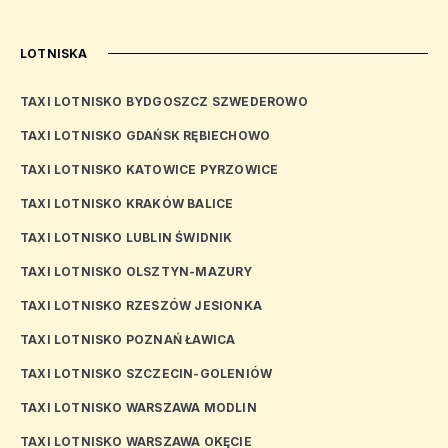
LOTNISKA
TAXI LOTNISKO BYDGOSZCZ SZWEDEROWO
TAXI LOTNISKO GDAŃSK RĘBIECHOWO
TAXI LOTNISKO KATOWICE PYRZOWICE
TAXI LOTNISKO KRAKÓW BALICE
TAXI LOTNISKO LUBLIN ŚWIDNIK
TAXI LOTNISKO OLSZTYN-MAZURY
TAXI LOTNISKO RZESZÓW JESIONKA
TAXI LOTNISKO POZNAŃ ŁAWICA
TAXI LOTNISKO SZCZECIN-GOLENIÓW
TAXI LOTNISKO WARSZAWA MODLIN
TAXI LOTNISKO WARSZAWA OKĘCIE