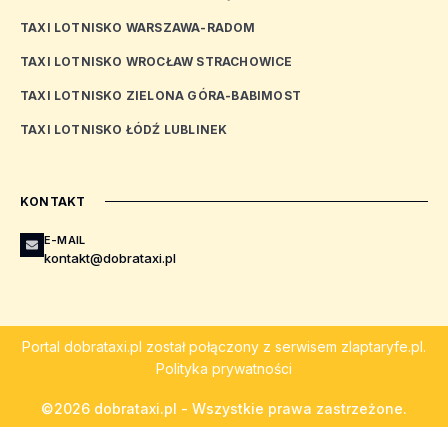
TAXI LOTNISKO WARSZAWA-RADOM
TAXI LOTNISKO WROCŁAW STRACHOWICE
TAXI LOTNISKO ZIELONA GÓRA-BABIMOST
TAXI LOTNISKO ŁÓDŹ LUBLINEK
KONTAKT
E-MAIL
kontakt@dobrataxi.pl
Portal
dobrataxi.pl
został połączony z serwisem
zlaptaryfe.pl
.
Polityka prywatności
©2026 dobrataxi.pl - Wszystkie prawa zastrzeżone.