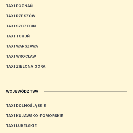
TAXI POZNAŃ
TAXI RZESZÓW
TAXI SZCZECIN
TAXI TORUŃ
TAXI WARSZAWA
TAXI WROCŁAW
TAXI ZIELONA GÓRA
WOJEWÓDZTWA
TAXI DOLNOŚLĄSKIE
TAXI KUJAWSKO-POMORSKIE
TAXI LUBELSKIE