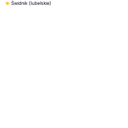
Świdnik (lubelskie)