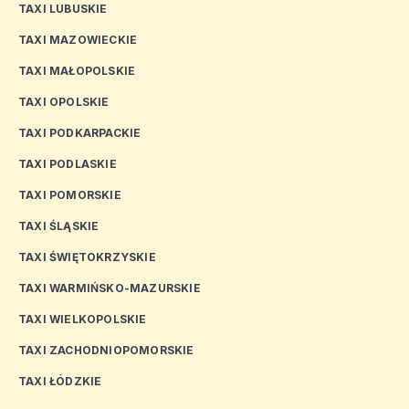
TAXI LUBUSKIE
TAXI MAZOWIECKIE
TAXI MAŁOPOLSKIE
TAXI OPOLSKIE
TAXI PODKARPACKIE
TAXI PODLASKIE
TAXI POMORSKIE
TAXI ŚLĄSKIE
TAXI ŚWIĘTOKRZYSKIE
TAXI WARMIŃSKO-MAZURSKIE
TAXI WIELKOPOLSKIE
TAXI ZACHODNIOPOMORSKIE
TAXI ŁÓDZKIE