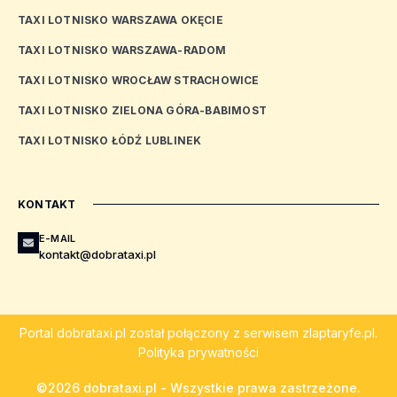
TAXI LOTNISKO WARSZAWA OKĘCIE
TAXI LOTNISKO WARSZAWA-RADOM
TAXI LOTNISKO WROCŁAW STRACHOWICE
TAXI LOTNISKO ZIELONA GÓRA-BABIMOST
TAXI LOTNISKO ŁÓDŹ LUBLINEK
KONTAKT
E-MAIL
kontakt@dobrataxi.pl
Portal
dobrataxi.pl
został połączony z serwisem
zlaptaryfe.pl
.
Polityka prywatności
©2026 dobrataxi.pl - Wszystkie prawa zastrzeżone.