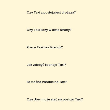
Czy Taxi z postoju jest droższa?
Czy Taxi liczy w dwie strony?
Praca Taxi bez licencji?
Jak zdobyć licencje Taxi?
Ile można zarobić na Taxi?
Czy Uber może stać na postoju Taxi?