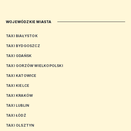
WOJEWÓDZKIE MIASTA
TAXI BIAŁYSTOK
TAXI BYDGOSZCZ
TAXI GDAŃSK
TAXI GORZÓW WIELKOPOLSKI
TAXI KATOWICE
TAXI KIELCE
TAXI KRAKÓW
TAXI LUBLIN
TAXI ŁÓDŹ
TAXI OLSZTYN