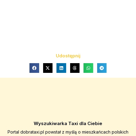
Udostępnij
Wyszukiwarka Taxi dla Ciebie
Portal dobrataxi.pl powstał z myślą o mieszkańcach polskich