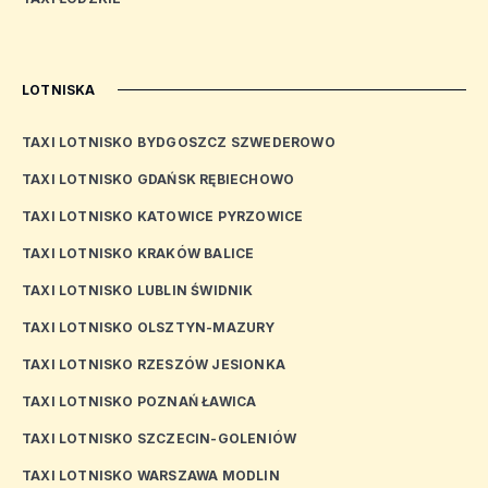
LOTNISKA
TAXI LOTNISKO BYDGOSZCZ SZWEDEROWO
TAXI LOTNISKO GDAŃSK RĘBIECHOWO
TAXI LOTNISKO KATOWICE PYRZOWICE
TAXI LOTNISKO KRAKÓW BALICE
TAXI LOTNISKO LUBLIN ŚWIDNIK
TAXI LOTNISKO OLSZTYN-MAZURY
TAXI LOTNISKO RZESZÓW JESIONKA
TAXI LOTNISKO POZNAŃ ŁAWICA
TAXI LOTNISKO SZCZECIN-GOLENIÓW
TAXI LOTNISKO WARSZAWA MODLIN