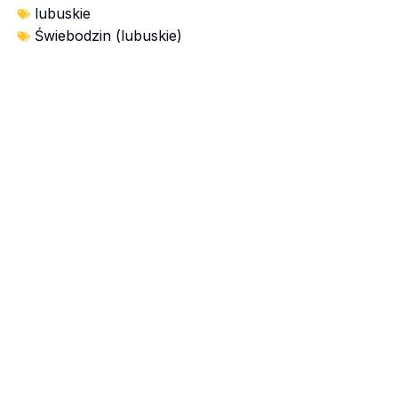
lubuskie
Świebodzin (lubuskie)