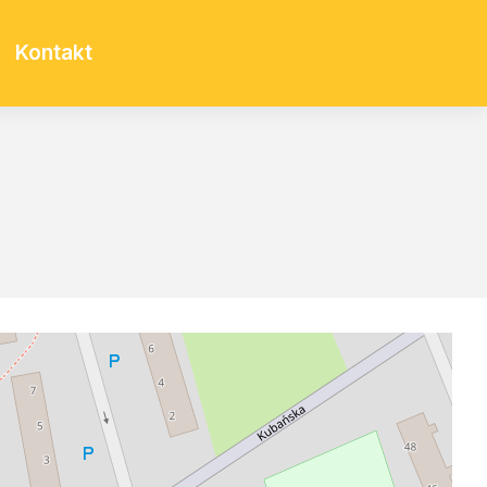
Kontakt