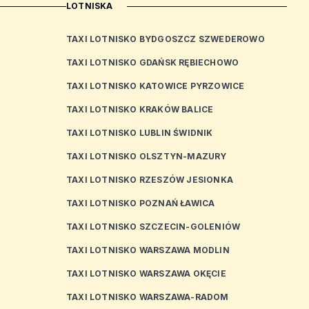
LOTNISKA
TAXI LOTNISKO BYDGOSZCZ SZWEDEROWO
TAXI LOTNISKO GDAŃSK RĘBIECHOWO
TAXI LOTNISKO KATOWICE PYRZOWICE
TAXI LOTNISKO KRAKÓW BALICE
TAXI LOTNISKO LUBLIN ŚWIDNIK
TAXI LOTNISKO OLSZTYN-MAZURY
TAXI LOTNISKO RZESZÓW JESIONKA
TAXI LOTNISKO POZNAŃ ŁAWICA
TAXI LOTNISKO SZCZECIN-GOLENIÓW
TAXI LOTNISKO WARSZAWA MODLIN
TAXI LOTNISKO WARSZAWA OKĘCIE
TAXI LOTNISKO WARSZAWA-RADOM