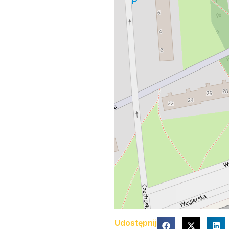
Udostępnij