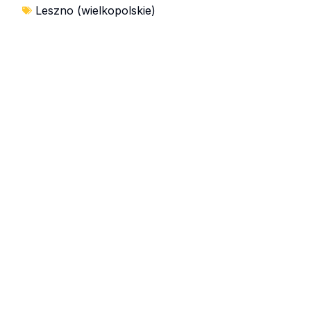
Leszno (wielkopolskie)