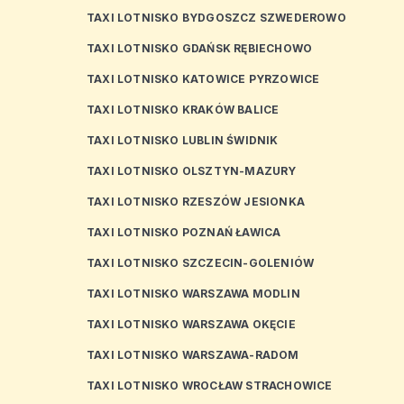
TAXI LOTNISKO BYDGOSZCZ SZWEDEROWO
TAXI LOTNISKO GDAŃSK RĘBIECHOWO
TAXI LOTNISKO KATOWICE PYRZOWICE
TAXI LOTNISKO KRAKÓW BALICE
TAXI LOTNISKO LUBLIN ŚWIDNIK
TAXI LOTNISKO OLSZTYN-MAZURY
TAXI LOTNISKO RZESZÓW JESIONKA
TAXI LOTNISKO POZNAŃ ŁAWICA
TAXI LOTNISKO SZCZECIN-GOLENIÓW
TAXI LOTNISKO WARSZAWA MODLIN
TAXI LOTNISKO WARSZAWA OKĘCIE
TAXI LOTNISKO WARSZAWA-RADOM
TAXI LOTNISKO WROCŁAW STRACHOWICE