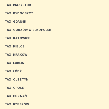
TAXI BIAŁYSTOK
TAXI BYDGOSZCZ
TAXI GDAŃSK
TAXI GORZÓW WIELKOPOLSKI
TAXI KATOWICE
TAXI KIELCE
TAXI KRAKÓW
TAXI LUBLIN
TAXI ŁÓDŹ
TAXI OLSZTYN
TAXI OPOLE
TAXI POZNAŃ
TAXI RZESZÓW