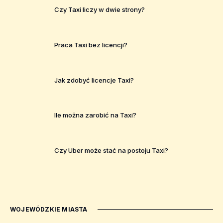
Czy Taxi liczy w dwie strony?
Praca Taxi bez licencji?
Jak zdobyć licencje Taxi?
Ile można zarobić na Taxi?
Czy Uber może stać na postoju Taxi?
WOJEWÓDZKIE MIASTA