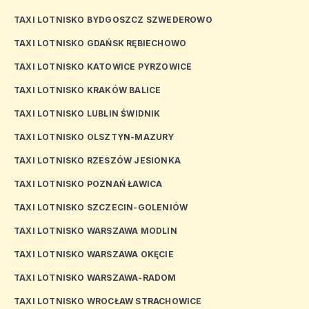
TAXI LOTNISKO BYDGOSZCZ SZWEDEROWO
TAXI LOTNISKO GDAŃSK RĘBIECHOWO
TAXI LOTNISKO KATOWICE PYRZOWICE
TAXI LOTNISKO KRAKÓW BALICE
TAXI LOTNISKO LUBLIN ŚWIDNIK
TAXI LOTNISKO OLSZTYN-MAZURY
TAXI LOTNISKO RZESZÓW JESIONKA
TAXI LOTNISKO POZNAŃ ŁAWICA
TAXI LOTNISKO SZCZECIN-GOLENIÓW
TAXI LOTNISKO WARSZAWA MODLIN
TAXI LOTNISKO WARSZAWA OKĘCIE
TAXI LOTNISKO WARSZAWA-RADOM
TAXI LOTNISKO WROCŁAW STRACHOWICE