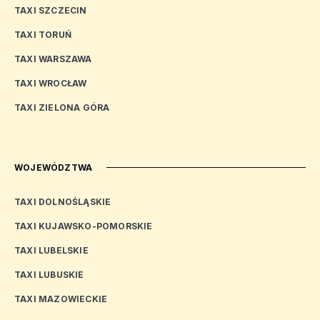
TAXI SZCZECIN
TAXI TORUŃ
TAXI WARSZAWA
TAXI WROCŁAW
TAXI ZIELONA GÓRA
WOJEWÓDZTWA
TAXI DOLNOŚLĄSKIE
TAXI KUJAWSKO-POMORSKIE
TAXI LUBELSKIE
TAXI LUBUSKIE
TAXI MAZOWIECKIE