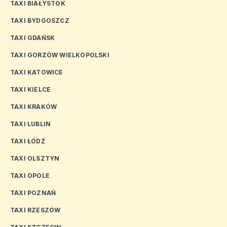
TAXI BIAŁYSTOK
TAXI BYDGOSZCZ
TAXI GDAŃSK
TAXI GORZÓW WIELKOPOLSKI
TAXI KATOWICE
TAXI KIELCE
TAXI KRAKÓW
TAXI LUBLIN
TAXI ŁÓDŹ
TAXI OLSZTYN
TAXI OPOLE
TAXI POZNAŃ
TAXI RZESZÓW