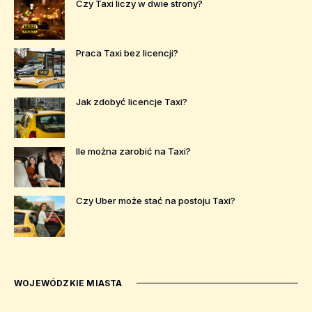
Czy Taxi liczy w dwie strony?
Praca Taxi bez licencji?
Jak zdobyć licencje Taxi?
Ile można zarobić na Taxi?
Czy Uber może stać na postoju Taxi?
WOJEWÓDZKIE MIASTA