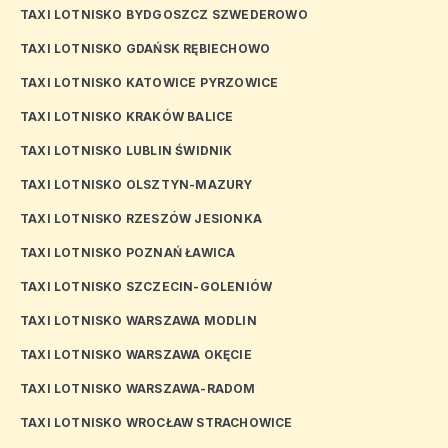
TAXI LOTNISKO BYDGOSZCZ SZWEDEROWO
TAXI LOTNISKO GDAŃSK RĘBIECHOWO
TAXI LOTNISKO KATOWICE PYRZOWICE
TAXI LOTNISKO KRAKÓW BALICE
TAXI LOTNISKO LUBLIN ŚWIDNIK
TAXI LOTNISKO OLSZTYN-MAZURY
TAXI LOTNISKO RZESZÓW JESIONKA
TAXI LOTNISKO POZNAŃ ŁAWICA
TAXI LOTNISKO SZCZECIN-GOLENIÓW
TAXI LOTNISKO WARSZAWA MODLIN
TAXI LOTNISKO WARSZAWA OKĘCIE
TAXI LOTNISKO WARSZAWA-RADOM
TAXI LOTNISKO WROCŁAW STRACHOWICE