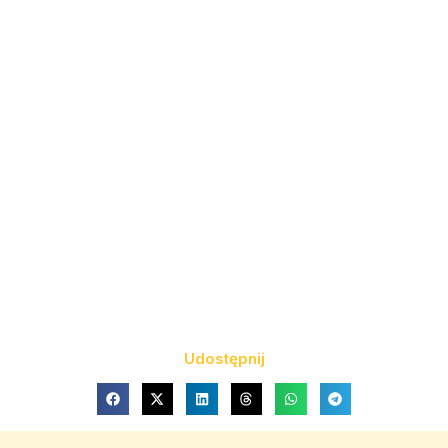
Udostępnij