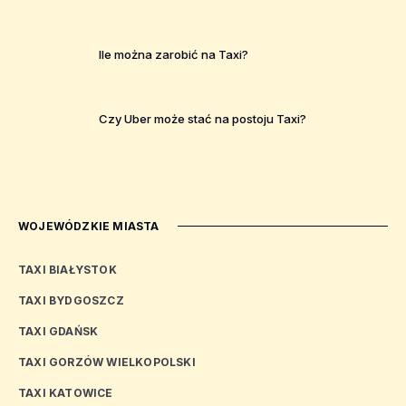
Ile można zarobić na Taxi?
Czy Uber może stać na postoju Taxi?
WOJEWÓDZKIE MIASTA
TAXI BIAŁYSTOK
TAXI BYDGOSZCZ
TAXI GDAŃSK
TAXI GORZÓW WIELKOPOLSKI
TAXI KATOWICE