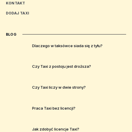
KONTAKT
DODAJ TAXI
BLOG
Dlaczego w taksówce siada się z tyłu?
Czy Taxi z postoju jest droższa?
Czy Taxi liczy w dwie strony?
Praca Taxi bez licencji?
Jak zdobyć licencje Taxi?