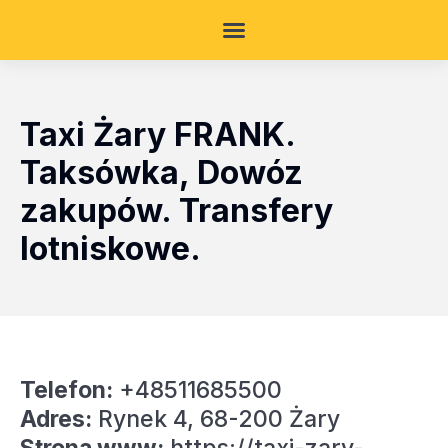
Taxi Żary FRANK.
Taksówka, Dowóz
zakupów. Transfery
lotniskowe.
Telefon:
+48511685500
Adres:
Rynek 4, 68-200 Żary