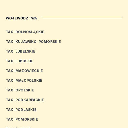
WOJEWÓDZTWA
TAXI DOLNOŚLĄSKIE
TAXI KUJAWSKO-POMORSKIE
TAXI LUBELSKIE
TAXI LUBUSKIE
TAXI MAZOWIECKIE
TAXI MAŁOPOLSKIE
TAXI OPOLSKIE
TAXI PODKARPACKIE
TAXI PODLASKIE
TAXI POMORSKIE