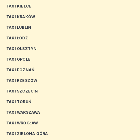
TAXI KIELCE
TAXI KRAKÓW
TAXI LUBLIN
TAXI ŁÓDŹ
TAXI OLSZTYN
TAXI OPOLE
TAXI POZNAŃ
TAXI RZESZÓW
TAXI SZCZECIN
TAXI TORUŃ
TAXI WARSZAWA
TAXI WROCŁAW
TAXI ZIELONA GÓRA