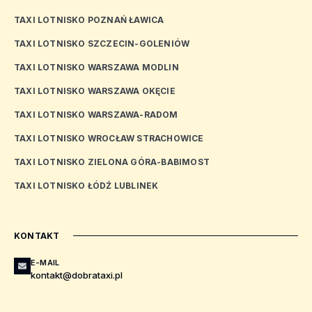
TAXI LOTNISKO POZNAŃ ŁAWICA
TAXI LOTNISKO SZCZECIN-GOLENIÓW
TAXI LOTNISKO WARSZAWA MODLIN
TAXI LOTNISKO WARSZAWA OKĘCIE
TAXI LOTNISKO WARSZAWA-RADOM
TAXI LOTNISKO WROCŁAW STRACHOWICE
TAXI LOTNISKO ZIELONA GÓRA-BABIMOST
TAXI LOTNISKO ŁÓDŹ LUBLINEK
KONTAKT
E-MAIL
kontakt@dobrataxi.pl