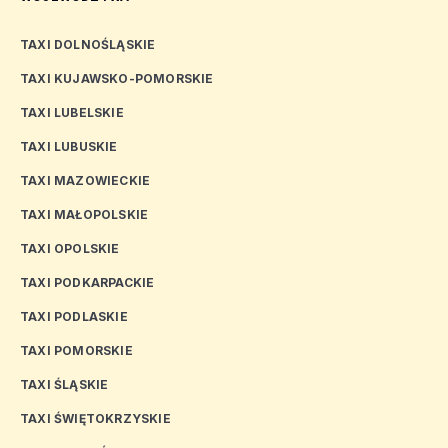
TAXI DOLNOŚLĄSKIE
TAXI KUJAWSKO-POMORSKIE
TAXI LUBELSKIE
TAXI LUBUSKIE
TAXI MAZOWIECKIE
TAXI MAŁOPOLSKIE
TAXI OPOLSKIE
TAXI PODKARPACKIE
TAXI PODLASKIE
TAXI POMORSKIE
TAXI ŚLĄSKIE
TAXI ŚWIĘTOKRZYSKIE