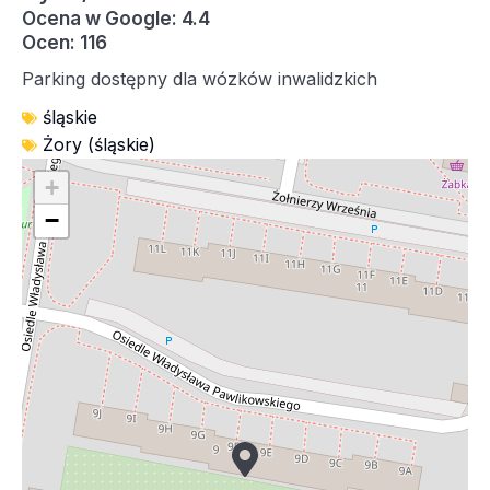
Ocena w Google: 4.4
Ocen: 116
Parking dostępny dla wózków inwalidzkich
śląskie
Żory (śląskie)
+
−