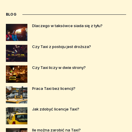
BLOG
Dlaczego w taksówce siada się z tyłu?
Czy Taxi z postoju jest droższa?
Czy Taxi liczy w dwie strony?
Praca Taxi bez licencji?
Jak zdobyć licencje Taxi?
Ile można zarobić na Taxi?