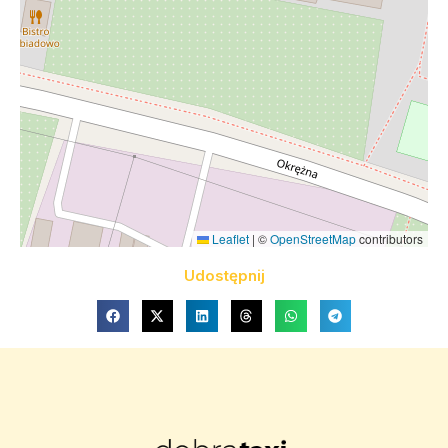
Leaflet
|
©
OpenStreetMap
contributors
Udostępnij