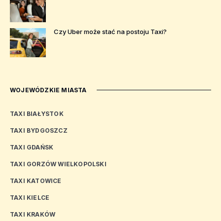
Czy Uber może stać na postoju Taxi?
WOJEWÓDZKIE MIASTA
TAXI BIAŁYSTOK
TAXI BYDGOSZCZ
TAXI GDAŃSK
TAXI GORZÓW WIELKOPOLSKI
TAXI KATOWICE
TAXI KIELCE
TAXI KRAKÓW