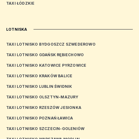
TAXI ŁÓDZKIE
LOTNISKA
TAXI LOTNISKO BYDGOSZCZ SZWEDEROWO
TAXI LOTNISKO GDAŃSK RĘBIECHOWO
TAXI LOTNISKO KATOWICE PYRZOWICE
TAXI LOTNISKO KRAKÓW BALICE
TAXI LOTNISKO LUBLIN ŚWIDNIK
TAXI LOTNISKO OLSZTYN-MAZURY
TAXI LOTNISKO RZESZÓW JESIONKA
TAXI LOTNISKO POZNAŃ ŁAWICA
TAXI LOTNISKO SZCZECIN-GOLENIÓW