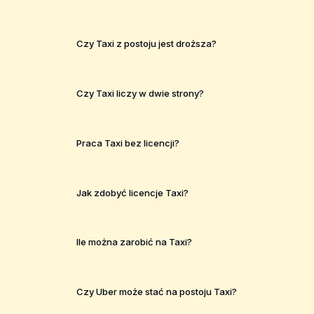
Czy Taxi z postoju jest droższa?
Czy Taxi liczy w dwie strony?
Praca Taxi bez licencji?
Jak zdobyć licencje Taxi?
Ile można zarobić na Taxi?
Czy Uber może stać na postoju Taxi?