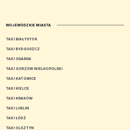
WOJEWÓDZKIE MIASTA
TAXI BIAŁYSTOK
TAXI BYDGOSZCZ
TAXI GDAŃSK
TAXI GORZÓW WIELKOPOLSKI
TAXI KATOWICE
TAXI KIELCE
TAXI KRAKÓW
TAXI LUBLIN
TAXI ŁÓDŹ
TAXI OLSZTYN