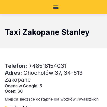
Taxi Zakopane Stanley
Telefon:
+48518154031
Adres:
Chochołów 37, 34-513
Zakopane
Ocena w Google: 5
Ocen: 60
Miejsca siedzące dostępne dla wózków inwalidzkich