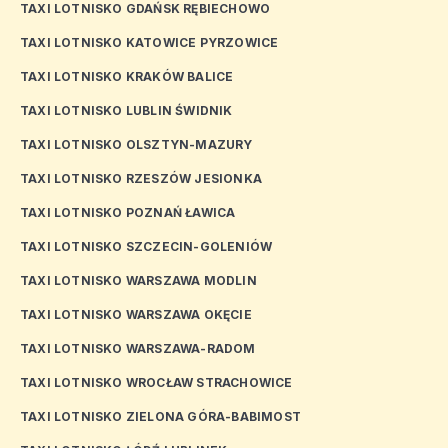
TAXI LOTNISKO GDAŃSK RĘBIECHOWO
TAXI LOTNISKO KATOWICE PYRZOWICE
TAXI LOTNISKO KRAKÓW BALICE
TAXI LOTNISKO LUBLIN ŚWIDNIK
TAXI LOTNISKO OLSZTYN-MAZURY
TAXI LOTNISKO RZESZÓW JESIONKA
TAXI LOTNISKO POZNAŃ ŁAWICA
TAXI LOTNISKO SZCZECIN-GOLENIÓW
TAXI LOTNISKO WARSZAWA MODLIN
TAXI LOTNISKO WARSZAWA OKĘCIE
TAXI LOTNISKO WARSZAWA-RADOM
TAXI LOTNISKO WROCŁAW STRACHOWICE
TAXI LOTNISKO ZIELONA GÓRA-BABIMOST