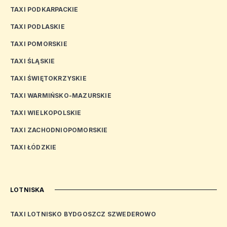
TAXI PODKARPACKIE
TAXI PODLASKIE
TAXI POMORSKIE
TAXI ŚLĄSKIE
TAXI ŚWIĘTOKRZYSKIE
TAXI WARMIŃSKO-MAZURSKIE
TAXI WIELKOPOLSKIE
TAXI ZACHODNIOPOMORSKIE
TAXI ŁÓDZKIE
LOTNISKA
TAXI LOTNISKO BYDGOSZCZ SZWEDEROWO