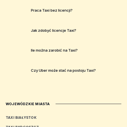
Praca Taxi bez licencji?
Jak zdobyć licencje Taxi?
Ile można zarobić na Taxi?
Czy Uber może stać na postoju Taxi?
WOJEWÓDZKIE MIASTA
TAXI BIAŁYSTOK