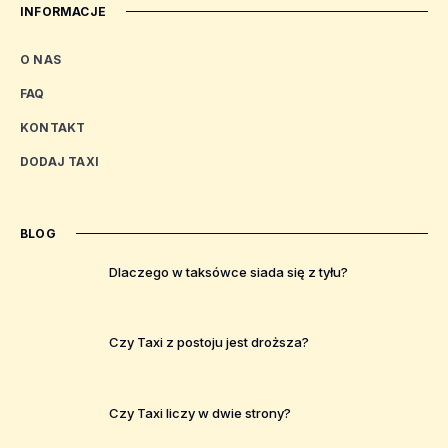
INFORMACJE
O NAS
FAQ
KONTAKT
DODAJ TAXI
BLOG
Dlaczego w taksówce siada się z tyłu?
Czy Taxi z postoju jest droższa?
Czy Taxi liczy w dwie strony?