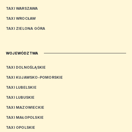
TAXI WARSZAWA
TAXI WROCŁAW
TAXI ZIELONA GÓRA
WOJEWÓDZTWA
TAXI DOLNOŚLĄSKIE
TAXI KUJAWSKO-POMORSKIE
TAXI LUBELSKIE
TAXI LUBUSKIE
TAXI MAZOWIECKIE
TAXI MAŁOPOLSKIE
TAXI OPOLSKIE