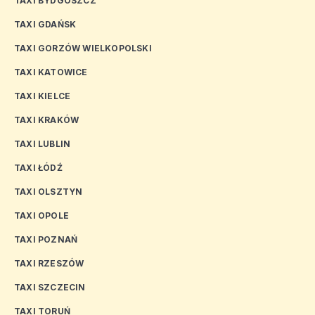
TAXI BYDGOSZCZ
TAXI GDAŃSK
TAXI GORZÓW WIELKOPOLSKI
TAXI KATOWICE
TAXI KIELCE
TAXI KRAKÓW
TAXI LUBLIN
TAXI ŁÓDŹ
TAXI OLSZTYN
TAXI OPOLE
TAXI POZNAŃ
TAXI RZESZÓW
TAXI SZCZECIN
TAXI TORUŃ