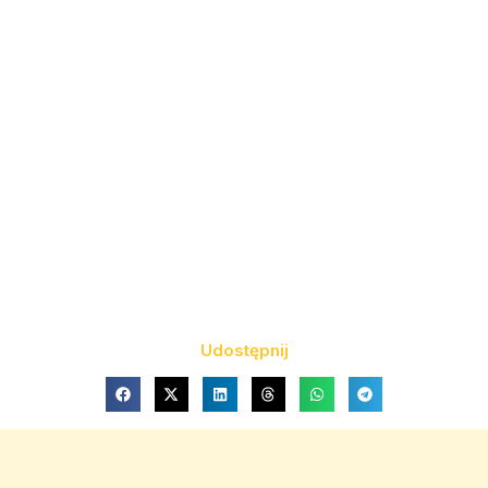
Udostępnij