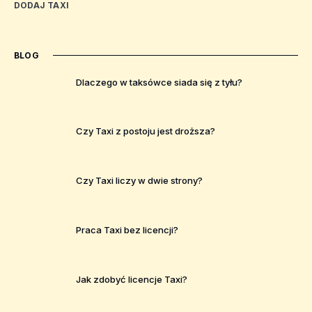
DODAJ TAXI
BLOG
Dlaczego w taksówce siada się z tyłu?
Czy Taxi z postoju jest droższa?
Czy Taxi liczy w dwie strony?
Praca Taxi bez licencji?
Jak zdobyć licencje Taxi?