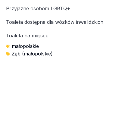
Przyjazne osobom LGBTQ+
Toaleta dostępna dla wózków inwalidzkich
Toaleta na miejscu
małopolskie
Ząb (małopolskie)