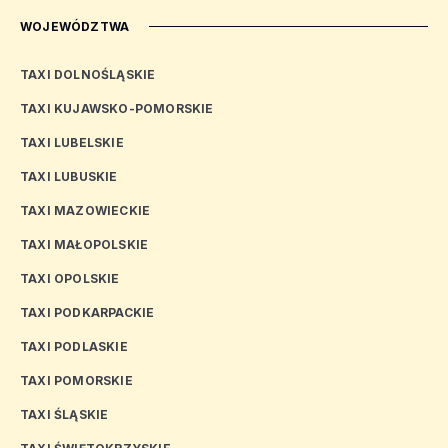
WOJEWÓDZTWA
TAXI DOLNOŚLĄSKIE
TAXI KUJAWSKO-POMORSKIE
TAXI LUBELSKIE
TAXI LUBUSKIE
TAXI MAZOWIECKIE
TAXI MAŁOPOLSKIE
TAXI OPOLSKIE
TAXI PODKARPACKIE
TAXI PODLASKIE
TAXI POMORSKIE
TAXI ŚLĄSKIE