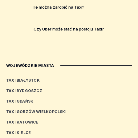
Ile można zarobić na Taxi?
Czy Uber może stać na postoju Taxi?
WOJEWÓDZKIE MIASTA
TAXI BIAŁYSTOK
TAXI BYDGOSZCZ
TAXI GDAŃSK
TAXI GORZÓW WIELKOPOLSKI
TAXI KATOWICE
TAXI KIELCE