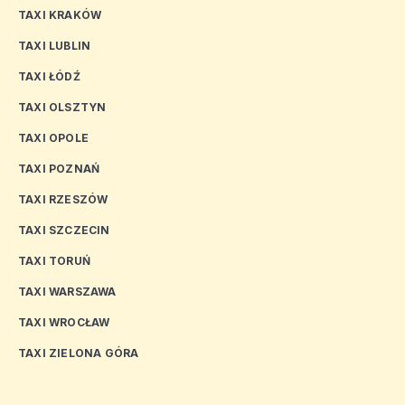
TAXI KRAKÓW
TAXI LUBLIN
TAXI ŁÓDŹ
TAXI OLSZTYN
TAXI OPOLE
TAXI POZNAŃ
TAXI RZESZÓW
TAXI SZCZECIN
TAXI TORUŃ
TAXI WARSZAWA
TAXI WROCŁAW
TAXI ZIELONA GÓRA