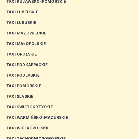
TAXI KUJAWSKO-POMORSKIE
TAXI LUBELSKIE
TAXI LUBUSKIE
TAXI MAZOWIECKIE
TAXI MAŁOPOLSKIE
TAXI OPOLSKIE
TAXI PODKARPACKIE
TAXI PODLASKIE
TAXI POMORSKIE
TAXI ŚLĄSKIE
TAXI ŚWIĘTOKRZYSKIE
TAXI WARMIŃSKO-MAZURSKIE
TAXI WIELKOPOLSKIE
TAXI ZACHODNIOPOMORSKIE