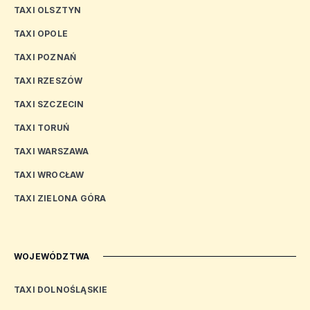
TAXI OLSZTYN
TAXI OPOLE
TAXI POZNAŃ
TAXI RZESZÓW
TAXI SZCZECIN
TAXI TORUŃ
TAXI WARSZAWA
TAXI WROCŁAW
TAXI ZIELONA GÓRA
WOJEWÓDZTWA
TAXI DOLNOŚLĄSKIE