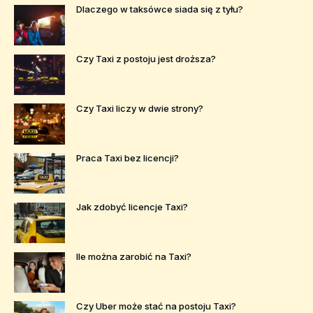
Dlaczego w taksówce siada się z tyłu?
Czy Taxi z postoju jest droższa?
Czy Taxi liczy w dwie strony?
Praca Taxi bez licencji?
Jak zdobyć licencje Taxi?
Ile można zarobić na Taxi?
Czy Uber może stać na postoju Taxi?