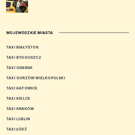
WOJEWÓDZKIE MIASTA
TAXI BIAŁYSTOK
TAXI BYDGOSZCZ
TAXI GDAŃSK
TAXI GORZÓW WIELKOPOLSKI
TAXI KATOWICE
TAXI KIELCE
TAXI KRAKÓW
TAXI LUBLIN
TAXI ŁÓDŹ