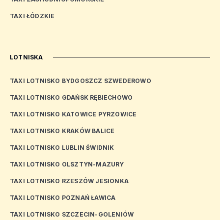
TAXI ŁÓDZKIE
LOTNISKA
TAXI LOTNISKO BYDGOSZCZ SZWEDEROWO
TAXI LOTNISKO GDAŃSK RĘBIECHOWO
TAXI LOTNISKO KATOWICE PYRZOWICE
TAXI LOTNISKO KRAKÓW BALICE
TAXI LOTNISKO LUBLIN ŚWIDNIK
TAXI LOTNISKO OLSZTYN-MAZURY
TAXI LOTNISKO RZESZÓW JESIONKA
TAXI LOTNISKO POZNAŃ ŁAWICA
TAXI LOTNISKO SZCZECIN-GOLENIÓW