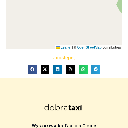
Leaflet
|
©
OpenStreetMap
contributors
Udostępnij
Wyszukiwarka Taxi dla Ciebie