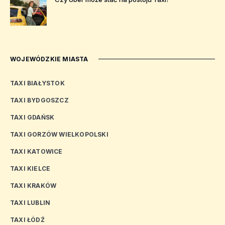
WOJEWÓDZKIE MIASTA
TAXI BIAŁYSTOK
TAXI BYDGOSZCZ
TAXI GDAŃSK
TAXI GORZÓW WIELKOPOLSKI
TAXI KATOWICE
TAXI KIELCE
TAXI KRAKÓW
TAXI LUBLIN
TAXI ŁÓDŹ