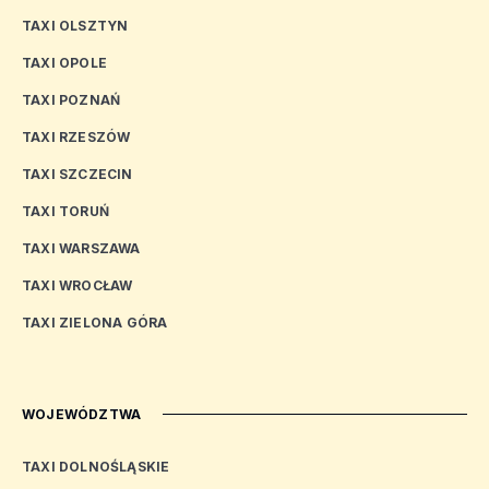
TAXI OLSZTYN
TAXI OPOLE
TAXI POZNAŃ
TAXI RZESZÓW
TAXI SZCZECIN
TAXI TORUŃ
TAXI WARSZAWA
TAXI WROCŁAW
TAXI ZIELONA GÓRA
WOJEWÓDZTWA
TAXI DOLNOŚLĄSKIE