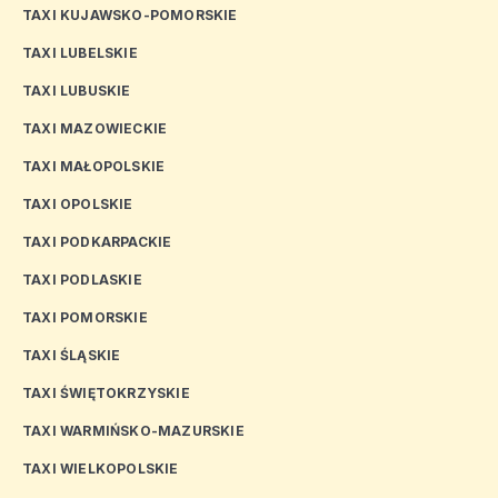
TAXI KUJAWSKO-POMORSKIE
TAXI LUBELSKIE
TAXI LUBUSKIE
TAXI MAZOWIECKIE
TAXI MAŁOPOLSKIE
TAXI OPOLSKIE
TAXI PODKARPACKIE
TAXI PODLASKIE
TAXI POMORSKIE
TAXI ŚLĄSKIE
TAXI ŚWIĘTOKRZYSKIE
TAXI WARMIŃSKO-MAZURSKIE
TAXI WIELKOPOLSKIE