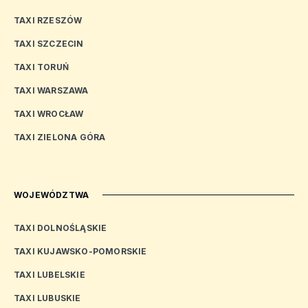
TAXI RZESZÓW
TAXI SZCZECIN
TAXI TORUŃ
TAXI WARSZAWA
TAXI WROCŁAW
TAXI ZIELONA GÓRA
WOJEWÓDZTWA
TAXI DOLNOŚLĄSKIE
TAXI KUJAWSKO-POMORSKIE
TAXI LUBELSKIE
TAXI LUBUSKIE