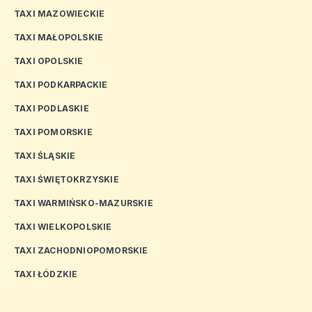
TAXI MAZOWIECKIE
TAXI MAŁOPOLSKIE
TAXI OPOLSKIE
TAXI PODKARPACKIE
TAXI PODLASKIE
TAXI POMORSKIE
TAXI ŚLĄSKIE
TAXI ŚWIĘTOKRZYSKIE
TAXI WARMIŃSKO-MAZURSKIE
TAXI WIELKOPOLSKIE
TAXI ZACHODNIOPOMORSKIE
TAXI ŁÓDZKIE