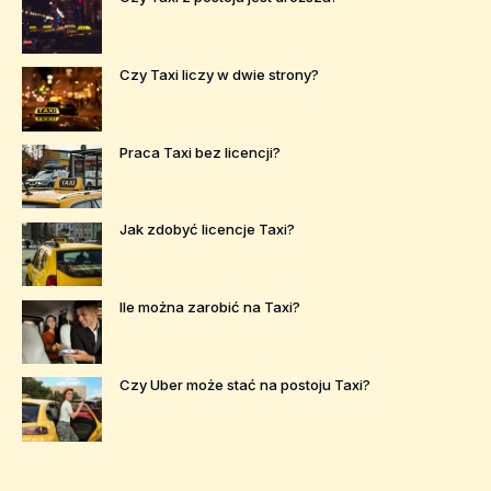
Czy Taxi liczy w dwie strony?
Praca Taxi bez licencji?
Jak zdobyć licencje Taxi?
Ile można zarobić na Taxi?
Czy Uber może stać na postoju Taxi?