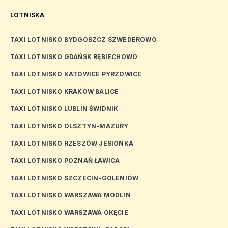
LOTNISKA
TAXI LOTNISKO BYDGOSZCZ SZWEDEROWO
TAXI LOTNISKO GDAŃSK RĘBIECHOWO
TAXI LOTNISKO KATOWICE PYRZOWICE
TAXI LOTNISKO KRAKÓW BALICE
TAXI LOTNISKO LUBLIN ŚWIDNIK
TAXI LOTNISKO OLSZTYN-MAZURY
TAXI LOTNISKO RZESZÓW JESIONKA
TAXI LOTNISKO POZNAŃ ŁAWICA
TAXI LOTNISKO SZCZECIN-GOLENIÓW
TAXI LOTNISKO WARSZAWA MODLIN
TAXI LOTNISKO WARSZAWA OKĘCIE