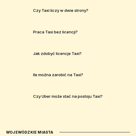
Czy Taxi liczy w dwie strony?
Praca Taxi bez licencji?
Jak zdobyć licencje Taxi?
Ile można zarobić na Taxi?
Czy Uber może stać na postoju Taxi?
WOJEWÓDZKIE MIASTA