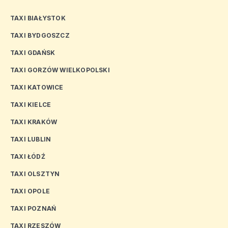
TAXI BIAŁYSTOK
TAXI BYDGOSZCZ
TAXI GDAŃSK
TAXI GORZÓW WIELKOPOLSKI
TAXI KATOWICE
TAXI KIELCE
TAXI KRAKÓW
TAXI LUBLIN
TAXI ŁÓDŹ
TAXI OLSZTYN
TAXI OPOLE
TAXI POZNAŃ
TAXI RZESZÓW