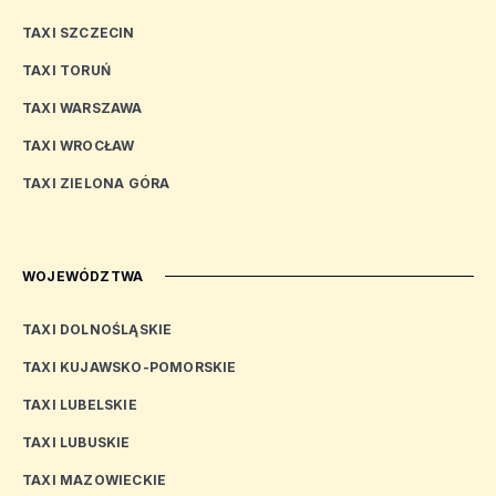
TAXI SZCZECIN
TAXI TORUŃ
TAXI WARSZAWA
TAXI WROCŁAW
TAXI ZIELONA GÓRA
WOJEWÓDZTWA
TAXI DOLNOŚLĄSKIE
TAXI KUJAWSKO-POMORSKIE
TAXI LUBELSKIE
TAXI LUBUSKIE
TAXI MAZOWIECKIE