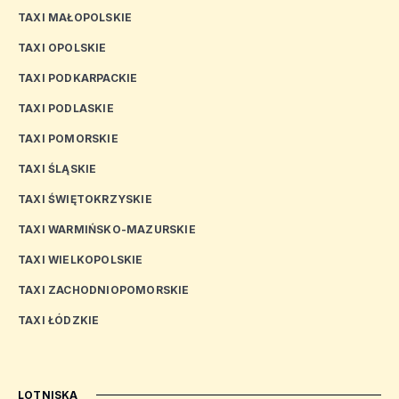
TAXI MAŁOPOLSKIE
TAXI OPOLSKIE
TAXI PODKARPACKIE
TAXI PODLASKIE
TAXI POMORSKIE
TAXI ŚLĄSKIE
TAXI ŚWIĘTOKRZYSKIE
TAXI WARMIŃSKO-MAZURSKIE
TAXI WIELKOPOLSKIE
TAXI ZACHODNIOPOMORSKIE
TAXI ŁÓDZKIE
LOTNISKA