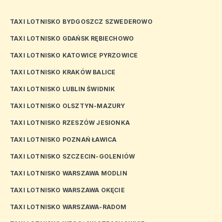
TAXI LOTNISKO BYDGOSZCZ SZWEDEROWO
TAXI LOTNISKO GDAŃSK RĘBIECHOWO
TAXI LOTNISKO KATOWICE PYRZOWICE
TAXI LOTNISKO KRAKÓW BALICE
TAXI LOTNISKO LUBLIN ŚWIDNIK
TAXI LOTNISKO OLSZTYN-MAZURY
TAXI LOTNISKO RZESZÓW JESIONKA
TAXI LOTNISKO POZNAŃ ŁAWICA
TAXI LOTNISKO SZCZECIN-GOLENIÓW
TAXI LOTNISKO WARSZAWA MODLIN
TAXI LOTNISKO WARSZAWA OKĘCIE
TAXI LOTNISKO WARSZAWA-RADOM