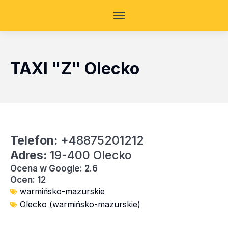
TAXI "Z" Olecko
Telefon:
+48875201212
Adres:
19-400 Olecko
Ocena w Google: 2.6
Ocen: 12
warmińsko-mazurskie
Olecko (warmińsko-mazurskie)