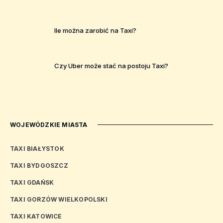
Ile można zarobić na Taxi?
Czy Uber może stać na postoju Taxi?
WOJEWÓDZKIE MIASTA
TAXI BIAŁYSTOK
TAXI BYDGOSZCZ
TAXI GDAŃSK
TAXI GORZÓW WIELKOPOLSKI
TAXI KATOWICE