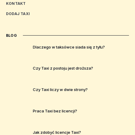
KONTAKT
DODAJ TAXI
BLOG
Dlaczego w taksówce siada się z tyłu?
Czy Taxi z postoju jest droższa?
Czy Taxi liczy w dwie strony?
Praca Taxi bez licencji?
Jak zdobyć licencje Taxi?