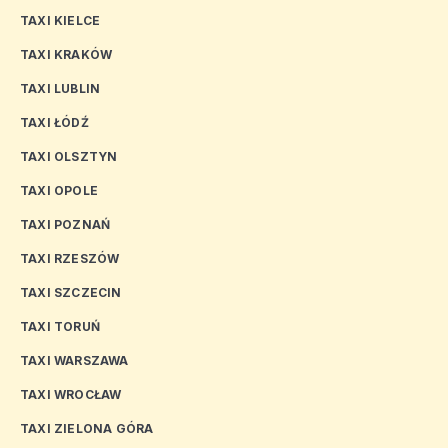
TAXI KIELCE
TAXI KRAKÓW
TAXI LUBLIN
TAXI ŁÓDŹ
TAXI OLSZTYN
TAXI OPOLE
TAXI POZNAŃ
TAXI RZESZÓW
TAXI SZCZECIN
TAXI TORUŃ
TAXI WARSZAWA
TAXI WROCŁAW
TAXI ZIELONA GÓRA