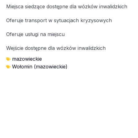
Miejsca siedzące dostępne dla wózków inwalidzkich
Oferuje transport w sytuacjach kryzysowych
Oferuje usługi na miejscu
Wejście dostępne dla wózków inwalidzkich
mazowieckie
Wołomin (mazowieckie)