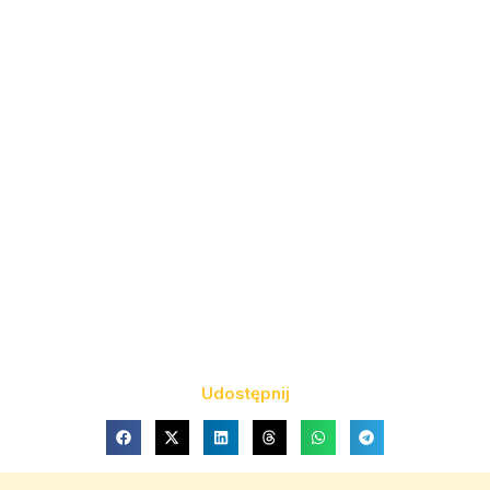
Udostępnij