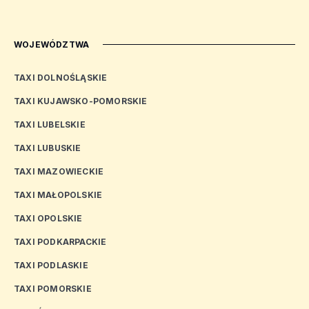
WOJEWÓDZTWA
TAXI DOLNOŚLĄSKIE
TAXI KUJAWSKO-POMORSKIE
TAXI LUBELSKIE
TAXI LUBUSKIE
TAXI MAZOWIECKIE
TAXI MAŁOPOLSKIE
TAXI OPOLSKIE
TAXI PODKARPACKIE
TAXI PODLASKIE
TAXI POMORSKIE