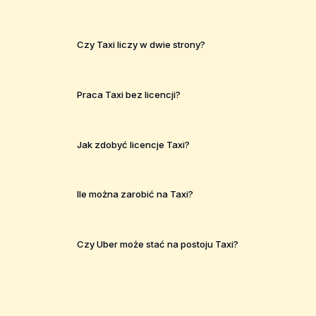
Czy Taxi liczy w dwie strony?
Praca Taxi bez licencji?
Jak zdobyć licencje Taxi?
Ile można zarobić na Taxi?
Czy Uber może stać na postoju Taxi?