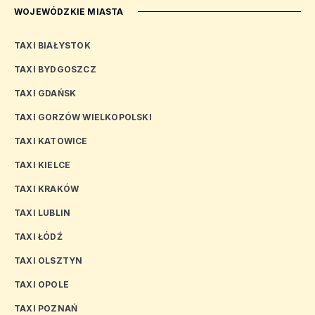
WOJEWÓDZKIE MIASTA
TAXI BIAŁYSTOK
TAXI BYDGOSZCZ
TAXI GDAŃSK
TAXI GORZÓW WIELKOPOLSKI
TAXI KATOWICE
TAXI KIELCE
TAXI KRAKÓW
TAXI LUBLIN
TAXI ŁÓDŹ
TAXI OLSZTYN
TAXI OPOLE
TAXI POZNAŃ