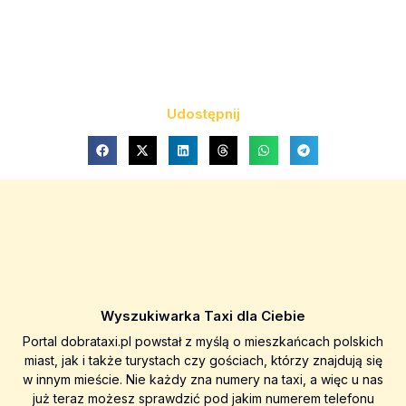
Udostępnij
Wyszukiwarka Taxi dla Ciebie
Portal dobrataxi.pl powstał z myślą o mieszkańcach polskich
miast, jak i także turystach czy gościach, którzy znajdują się
w innym mieście. Nie każdy zna numery na taxi, a więc u nas
już teraz możesz sprawdzić pod jakim numerem telefonu