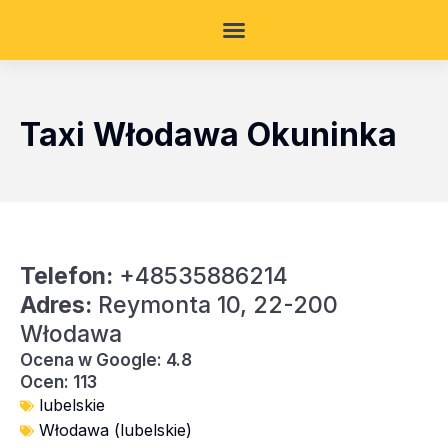
Taxi Włodawa Okuninka
Telefon:
+48535886214
Adres:
Reymonta 10, 22-200
Włodawa
Ocena w Google: 4.8
Ocen: 113
lubelskie
Włodawa (lubelskie)