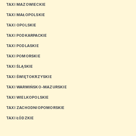
TAXI MAZOWIECKIE
TAXI MAŁOPOLSKIE
TAXI OPOLSKIE
TAXI PODKARPACKIE
TAXI PODLASKIE
TAXI POMORSKIE
TAXI ŚLĄSKIE
TAXI ŚWIĘTOKRZYSKIE
TAXI WARMIŃSKO-MAZURSKIE
TAXI WIELKOPOLSKIE
TAXI ZACHODNIOPOMORSKIE
TAXI ŁÓDZKIE