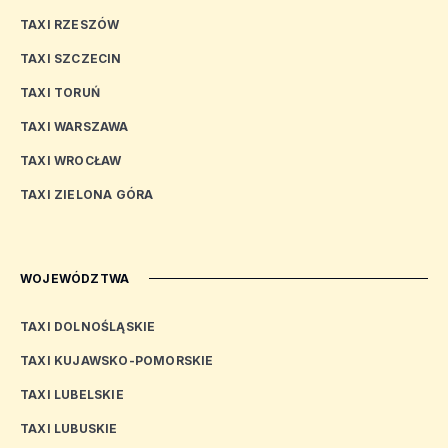
TAXI RZESZÓW
TAXI SZCZECIN
TAXI TORUŃ
TAXI WARSZAWA
TAXI WROCŁAW
TAXI ZIELONA GÓRA
WOJEWÓDZTWA
TAXI DOLNOŚLĄSKIE
TAXI KUJAWSKO-POMORSKIE
TAXI LUBELSKIE
TAXI LUBUSKIE