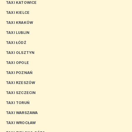
TAXI KATOWICE
TAXI KIELCE
TAXI KRAKÓW
TAXI LUBLIN
TAXI ŁÓDŹ
TAXI OLSZTYN
TAXI OPOLE
TAXI POZNAŃ
TAXI RZESZÓW
TAXI SZCZECIN
TAXI TORUŃ
TAXI WARSZAWA
TAXI WROCŁAW