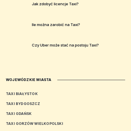
Jak zdobyć licencje Taxi?
Ile można zarobić na Taxi?
Czy Uber może stać na postoju Taxi?
WOJEWÓDZKIE MIASTA
TAXI BIAŁYSTOK
TAXI BYDGOSZCZ
TAXI GDAŃSK
TAXI GORZÓW WIELKOPOLSKI