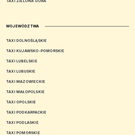
TAXI ZIELONA GÓRA
WOJEWÓDZTWA
TAXI DOLNOŚLĄSKIE
TAXI KUJAWSKO-POMORSKIE
TAXI LUBELSKIE
TAXI LUBUSKIE
TAXI MAZOWIECKIE
TAXI MAŁOPOLSKIE
TAXI OPOLSKIE
TAXI PODKARPACKIE
TAXI PODLASKIE
TAXI POMORSKIE