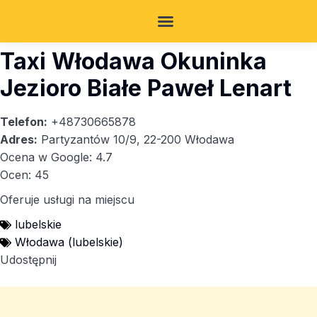
Taxi Włodawa Okuninka
Jezioro Białe Paweł Lenart
Telefon:
+48730665878
Adres:
Partyzantów 10/9, 22-200 Włodawa
Ocena w Google: 4.7
Ocen: 45
Oferuje usługi na miejscu
lubelskie
Włodawa (lubelskie)
Udostępnij