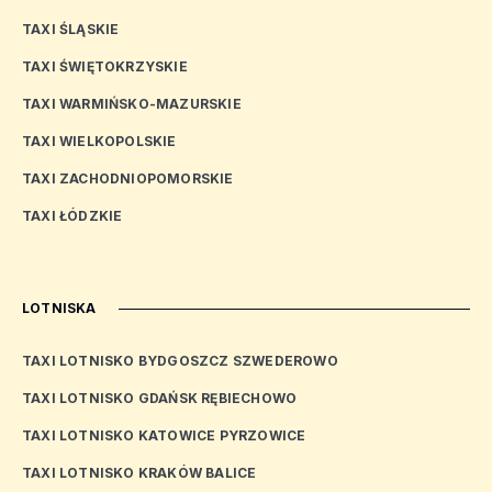
TAXI ŚLĄSKIE
TAXI ŚWIĘTOKRZYSKIE
TAXI WARMIŃSKO-MAZURSKIE
TAXI WIELKOPOLSKIE
TAXI ZACHODNIOPOMORSKIE
TAXI ŁÓDZKIE
LOTNISKA
TAXI LOTNISKO BYDGOSZCZ SZWEDEROWO
TAXI LOTNISKO GDAŃSK RĘBIECHOWO
TAXI LOTNISKO KATOWICE PYRZOWICE
TAXI LOTNISKO KRAKÓW BALICE