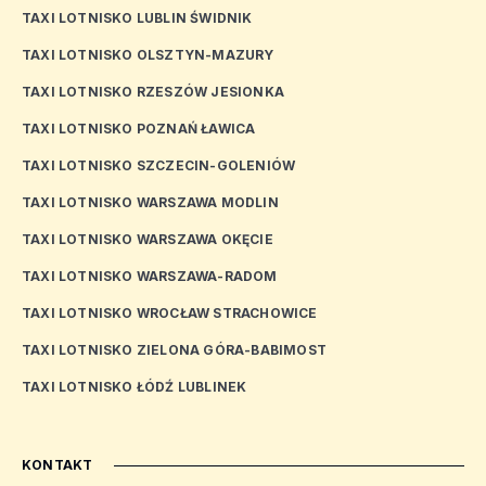
TAXI LOTNISKO LUBLIN ŚWIDNIK
TAXI LOTNISKO OLSZTYN-MAZURY
TAXI LOTNISKO RZESZÓW JESIONKA
TAXI LOTNISKO POZNAŃ ŁAWICA
TAXI LOTNISKO SZCZECIN-GOLENIÓW
TAXI LOTNISKO WARSZAWA MODLIN
TAXI LOTNISKO WARSZAWA OKĘCIE
TAXI LOTNISKO WARSZAWA-RADOM
TAXI LOTNISKO WROCŁAW STRACHOWICE
TAXI LOTNISKO ZIELONA GÓRA-BABIMOST
TAXI LOTNISKO ŁÓDŹ LUBLINEK
KONTAKT