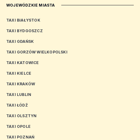
WOJEWÓDZKIE MIASTA
TAXI BIAŁYSTOK
TAXI BYDGOSZCZ
TAXI GDAŃSK
TAXI GORZÓW WIELKOPOLSKI
TAXI KATOWICE
TAXI KIELCE
TAXI KRAKÓW
TAXI LUBLIN
TAXI ŁÓDŹ
TAXI OLSZTYN
TAXI OPOLE
TAXI POZNAŃ