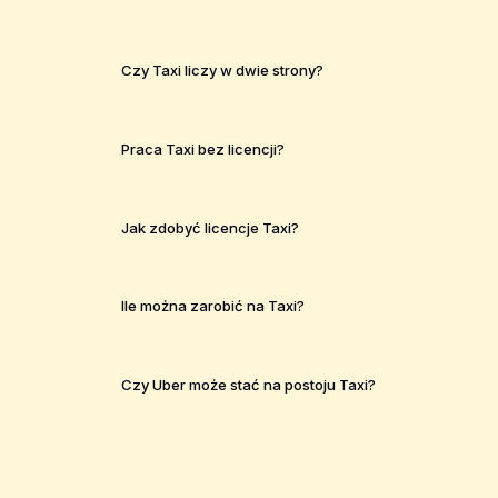
Czy Taxi liczy w dwie strony?
Praca Taxi bez licencji?
Jak zdobyć licencje Taxi?
Ile można zarobić na Taxi?
Czy Uber może stać na postoju Taxi?