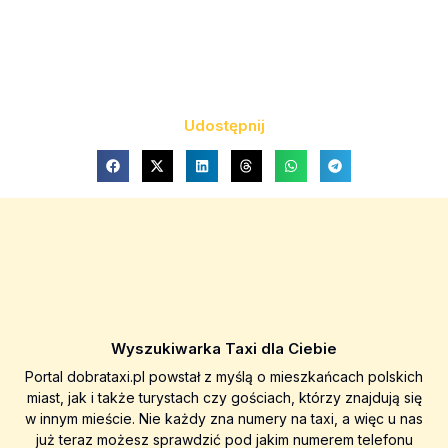
Udostępnij
Wyszukiwarka Taxi dla Ciebie
Portal dobrataxi.pl powstał z myślą o mieszkańcach polskich
miast, jak i także turystach czy gościach, którzy znajdują się
w innym mieście. Nie każdy zna numery na taxi, a więc u nas
już teraz możesz sprawdzić pod jakim numerem telefonu