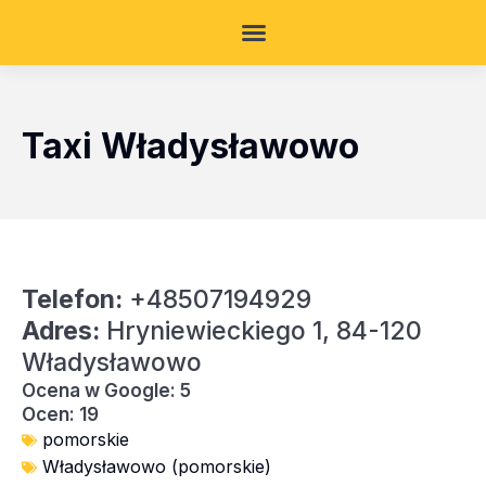
Taxi Władysławowo
Telefon:
+48507194929
Adres:
Hryniewieckiego 1, 84-120
Władysławowo
Ocena w Google: 5
Ocen: 19
pomorskie
Władysławowo (pomorskie)