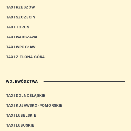
TAXI RZESZÓW
TAXI SZCZECIN
TAXI TORUŃ
TAXI WARSZAWA
TAXI WROCŁAW
TAXI ZIELONA GÓRA
WOJEWÓDZTWA
TAXI DOLNOŚLĄSKIE
TAXI KUJAWSKO-POMORSKIE
TAXI LUBELSKIE
TAXI LUBUSKIE