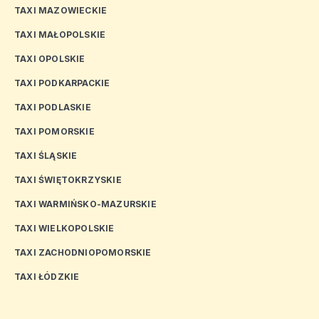
TAXI MAZOWIECKIE
TAXI MAŁOPOLSKIE
TAXI OPOLSKIE
TAXI PODKARPACKIE
TAXI PODLASKIE
TAXI POMORSKIE
TAXI ŚLĄSKIE
TAXI ŚWIĘTOKRZYSKIE
TAXI WARMIŃSKO-MAZURSKIE
TAXI WIELKOPOLSKIE
TAXI ZACHODNIOPOMORSKIE
TAXI ŁÓDZKIE