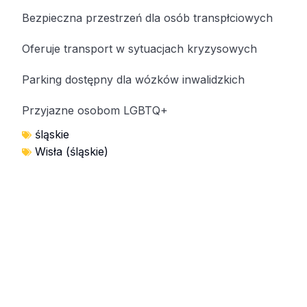
Bezpieczna przestrzeń dla osób transpłciowych
Oferuje transport w sytuacjach kryzysowych
Parking dostępny dla wózków inwalidzkich
Przyjazne osobom LGBTQ+
śląskie
Wisła (śląskie)