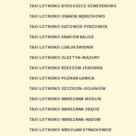
TAXI LOTNISKO BYDGOSZCZ SZWEDEROWO
TAXI LOTNISKO GDAŃSK RĘBIECHOWO
TAXI LOTNISKO KATOWICE PYRZOWICE
TAXI LOTNISKO KRAKÓW BALICE
TAXI LOTNISKO LUBLIN ŚWIDNIK
TAXI LOTNISKO OLSZTYN-MAZURY
TAXI LOTNISKO RZESZÓW JESIONKA
TAXI LOTNISKO POZNAŃ ŁAWICA
TAXI LOTNISKO SZCZECIN-GOLENIÓW
TAXI LOTNISKO WARSZAWA MODLIN
TAXI LOTNISKO WARSZAWA OKĘCIE
TAXI LOTNISKO WARSZAWA-RADOM
TAXI LOTNISKO WROCŁAW STRACHOWICE