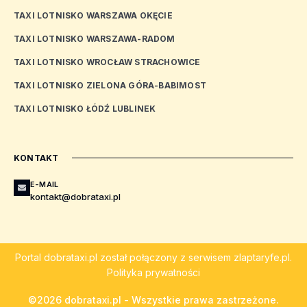
TAXI LOTNISKO WARSZAWA OKĘCIE
TAXI LOTNISKO WARSZAWA-RADOM
TAXI LOTNISKO WROCŁAW STRACHOWICE
TAXI LOTNISKO ZIELONA GÓRA-BABIMOST
TAXI LOTNISKO ŁÓDŹ LUBLINEK
KONTAKT
E-MAIL
kontakt@dobrataxi.pl
Portal
dobrataxi.pl
został połączony z serwisem
zlaptaryfe.pl
.
Polityka prywatności
©2026 dobrataxi.pl - Wszystkie prawa zastrzeżone.