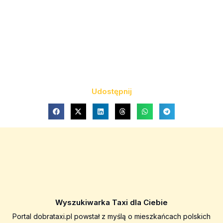
Udostępnij
Wyszukiwarka Taxi dla Ciebie
Portal dobrataxi.pl powstał z myślą o mieszkańcach polskich