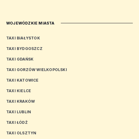
WOJEWÓDZKIE MIASTA
TAXI BIAŁYSTOK
TAXI BYDGOSZCZ
TAXI GDAŃSK
TAXI GORZÓW WIELKOPOLSKI
TAXI KATOWICE
TAXI KIELCE
TAXI KRAKÓW
TAXI LUBLIN
TAXI ŁÓDŹ
TAXI OLSZTYN