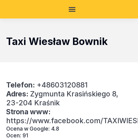
Taxi Wiesław Bownik
Telefon:
+48603120881
Adres:
Zygmunta Krasińskiego 8,
23-204 Kraśnik
Strona www:
https://www.facebook.com/TAXIWI
Ocena w Google: 4.8
Ocen: 91