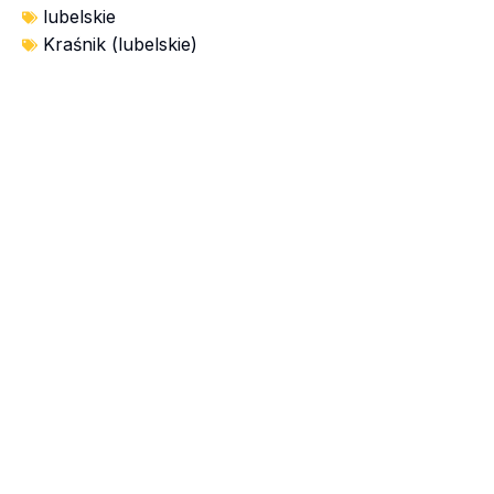
lubelskie
Kraśnik (lubelskie)