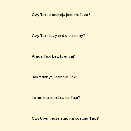
Czy Taxi z postoju jest droższa?
Czy Taxi liczy w dwie strony?
Praca Taxi bez licencji?
Jak zdobyć licencje Taxi?
Ile można zarobić na Taxi?
Czy Uber może stać na postoju Taxi?