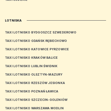
LOTNISKA
TAXI LOTNISKO BYDGOSZCZ SZWEDEROWO
TAXI LOTNISKO GDAŃSK RĘBIECHOWO
TAXI LOTNISKO KATOWICE PYRZOWICE
TAXI LOTNISKO KRAKÓW BALICE
TAXI LOTNISKO LUBLIN ŚWIDNIK
TAXI LOTNISKO OLSZTYN-MAZURY
TAXI LOTNISKO RZESZÓW JESIONKA
TAXI LOTNISKO POZNAŃ ŁAWICA
TAXI LOTNISKO SZCZECIN-GOLENIÓW
TAXI LOTNISKO WARSZAWA MODLIN