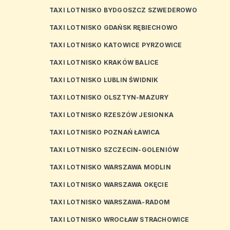
TAXI LOTNISKO BYDGOSZCZ SZWEDEROWO
TAXI LOTNISKO GDAŃSK RĘBIECHOWO
TAXI LOTNISKO KATOWICE PYRZOWICE
TAXI LOTNISKO KRAKÓW BALICE
TAXI LOTNISKO LUBLIN ŚWIDNIK
TAXI LOTNISKO OLSZTYN-MAZURY
TAXI LOTNISKO RZESZÓW JESIONKA
TAXI LOTNISKO POZNAŃ ŁAWICA
TAXI LOTNISKO SZCZECIN-GOLENIÓW
TAXI LOTNISKO WARSZAWA MODLIN
TAXI LOTNISKO WARSZAWA OKĘCIE
TAXI LOTNISKO WARSZAWA-RADOM
TAXI LOTNISKO WROCŁAW STRACHOWICE