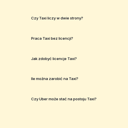
Czy Taxi liczy w dwie strony?
Praca Taxi bez licencji?
Jak zdobyć licencje Taxi?
Ile można zarobić na Taxi?
Czy Uber może stać na postoju Taxi?