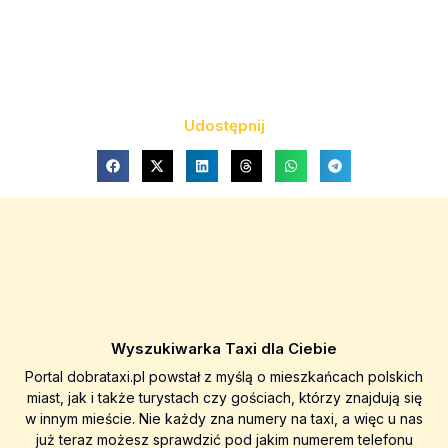
Udostępnij
Wyszukiwarka Taxi dla Ciebie
Portal dobrataxi.pl powstał z myślą o mieszkańcach polskich
miast, jak i także turystach czy gościach, którzy znajdują się
w innym mieście. Nie każdy zna numery na taxi, a więc u nas
już teraz możesz sprawdzić pod jakim numerem telefonu