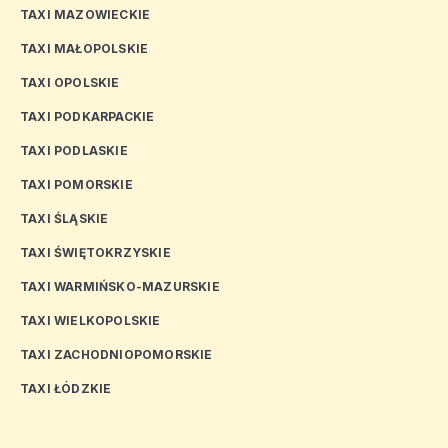
TAXI MAZOWIECKIE
TAXI MAŁOPOLSKIE
TAXI OPOLSKIE
TAXI PODKARPACKIE
TAXI PODLASKIE
TAXI POMORSKIE
TAXI ŚLĄSKIE
TAXI ŚWIĘTOKRZYSKIE
TAXI WARMIŃSKO-MAZURSKIE
TAXI WIELKOPOLSKIE
TAXI ZACHODNIOPOMORSKIE
TAXI ŁÓDZKIE