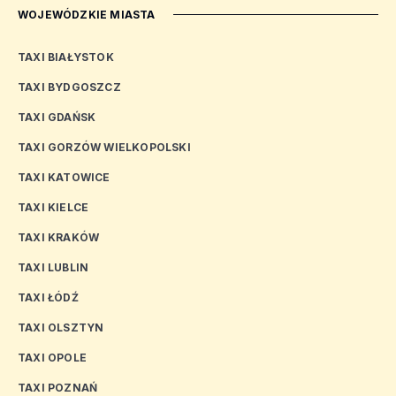
WOJEWÓDZKIE MIASTA
TAXI BIAŁYSTOK
TAXI BYDGOSZCZ
TAXI GDAŃSK
TAXI GORZÓW WIELKOPOLSKI
TAXI KATOWICE
TAXI KIELCE
TAXI KRAKÓW
TAXI LUBLIN
TAXI ŁÓDŹ
TAXI OLSZTYN
TAXI OPOLE
TAXI POZNAŃ