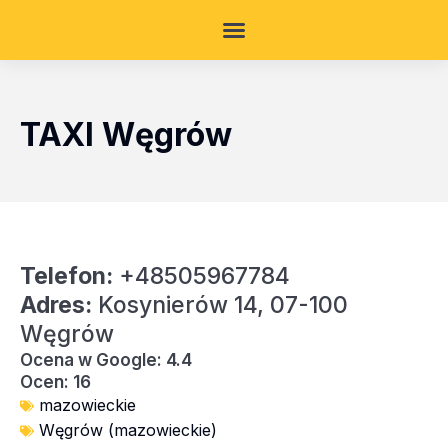
TAXI Węgrów
Telefon:
+48505967784
Adres:
Kosynierów 14, 07-100
Węgrów
Ocena w Google: 4.4
Ocen: 16
mazowieckie
Węgrów (mazowieckie)