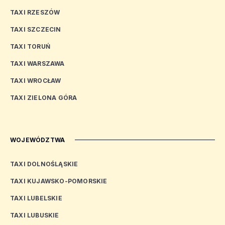
TAXI RZESZÓW
TAXI SZCZECIN
TAXI TORUŃ
TAXI WARSZAWA
TAXI WROCŁAW
TAXI ZIELONA GÓRA
WOJEWÓDZTWA
TAXI DOLNOŚLĄSKIE
TAXI KUJAWSKO-POMORSKIE
TAXI LUBELSKIE
TAXI LUBUSKIE