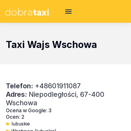
Taxi Wajs Wschowa
Telefon:
+48601911087
Adres:
Niepodległości, 67-400
Wschowa
Ocena w Google: 3
Ocen: 2
lubuskie