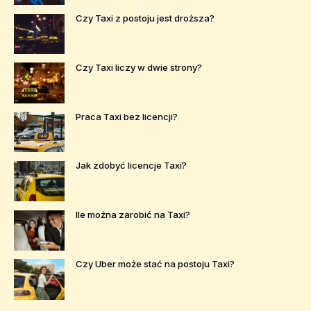
Czy Taxi z postoju jest droższa?
Czy Taxi liczy w dwie strony?
Praca Taxi bez licencji?
Jak zdobyć licencje Taxi?
Ile można zarobić na Taxi?
Czy Uber może stać na postoju Taxi?