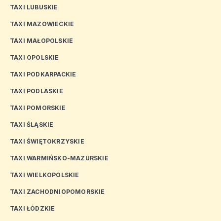
TAXI LUBUSKIE
TAXI MAZOWIECKIE
TAXI MAŁOPOLSKIE
TAXI OPOLSKIE
TAXI PODKARPACKIE
TAXI PODLASKIE
TAXI POMORSKIE
TAXI ŚLĄSKIE
TAXI ŚWIĘTOKRZYSKIE
TAXI WARMIŃSKO-MAZURSKIE
TAXI WIELKOPOLSKIE
TAXI ZACHODNIOPOMORSKIE
TAXI ŁÓDZKIE