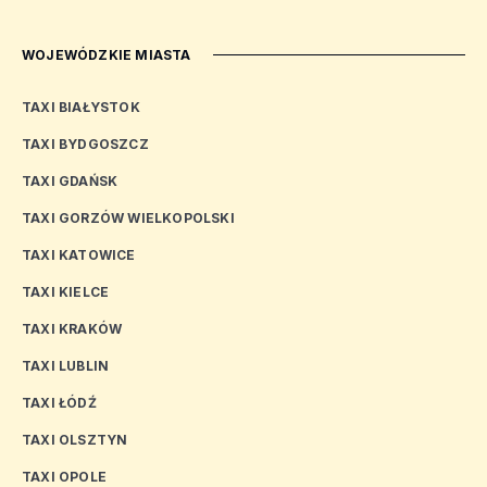
WOJEWÓDZKIE MIASTA
TAXI BIAŁYSTOK
TAXI BYDGOSZCZ
TAXI GDAŃSK
TAXI GORZÓW WIELKOPOLSKI
TAXI KATOWICE
TAXI KIELCE
TAXI KRAKÓW
TAXI LUBLIN
TAXI ŁÓDŹ
TAXI OLSZTYN
TAXI OPOLE