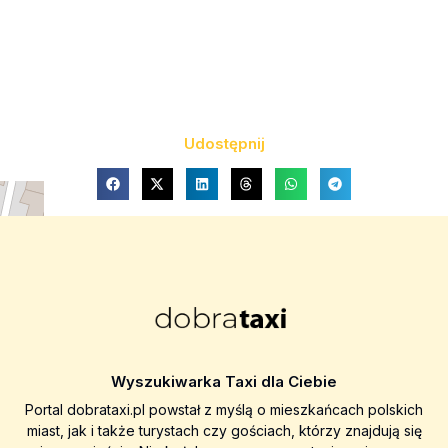
Udostępnij
Wyszukiwarka Taxi dla Ciebie
Portal dobrataxi.pl powstał z myślą o mieszkańcach polskich
miast, jak i także turystach czy gościach, którzy znajdują się