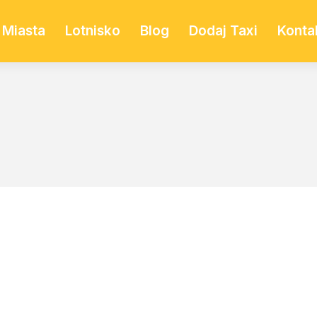
Miasta
Lotnisko
Blog
Dodaj Taxi
Konta