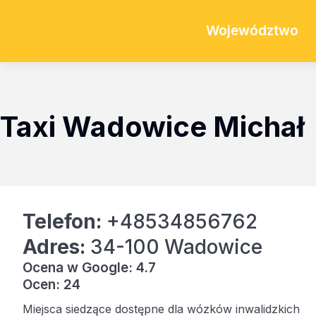
Województwo
Taxi Wadowice Michał
Telefon:
+48534856762
Adres:
34-100 Wadowice
Ocena w Google: 4.7
Ocen: 24
Miejsca siedzące dostępne dla wózków inwalidzkich