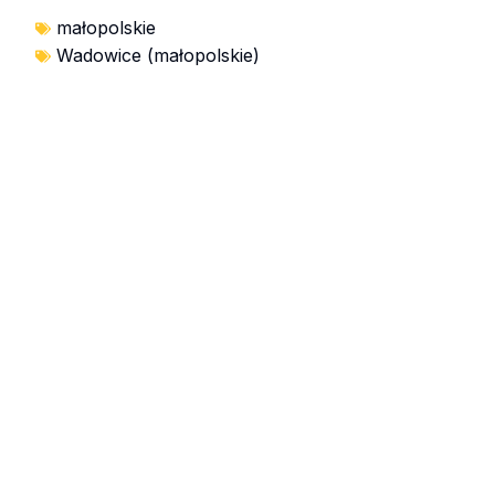
małopolskie
Wadowice (małopolskie)