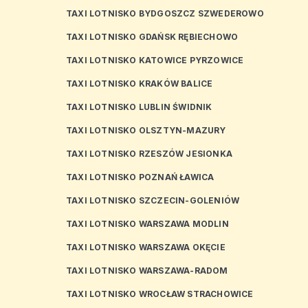
TAXI LOTNISKO BYDGOSZCZ SZWEDEROWO
TAXI LOTNISKO GDAŃSK RĘBIECHOWO
TAXI LOTNISKO KATOWICE PYRZOWICE
TAXI LOTNISKO KRAKÓW BALICE
TAXI LOTNISKO LUBLIN ŚWIDNIK
TAXI LOTNISKO OLSZTYN-MAZURY
TAXI LOTNISKO RZESZÓW JESIONKA
TAXI LOTNISKO POZNAŃ ŁAWICA
TAXI LOTNISKO SZCZECIN-GOLENIÓW
TAXI LOTNISKO WARSZAWA MODLIN
TAXI LOTNISKO WARSZAWA OKĘCIE
TAXI LOTNISKO WARSZAWA-RADOM
TAXI LOTNISKO WROCŁAW STRACHOWICE