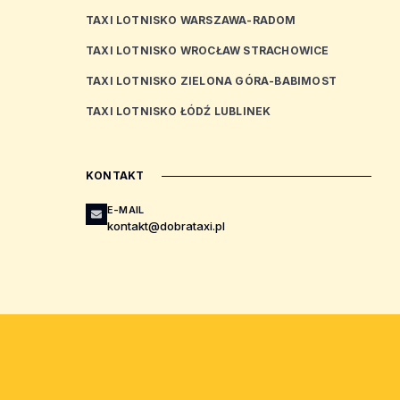
TAXI LOTNISKO WARSZAWA-RADOM
TAXI LOTNISKO WROCŁAW STRACHOWICE
TAXI LOTNISKO ZIELONA GÓRA-BABIMOST
TAXI LOTNISKO ŁÓDŹ LUBLINEK
KONTAKT
E-MAIL
kontakt@dobrataxi.pl