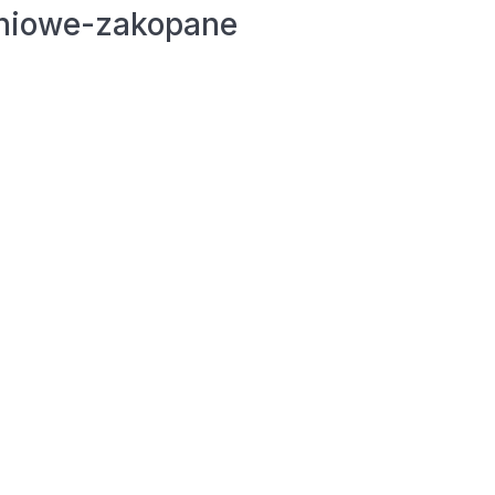
dniowe-zakopane