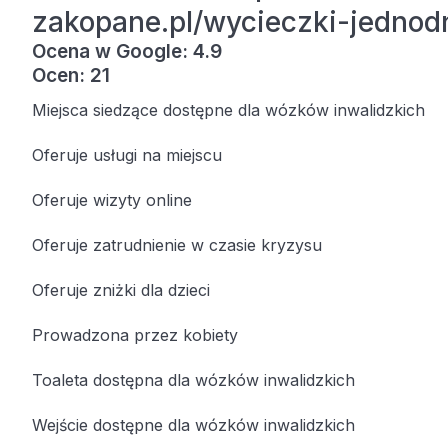
zakopane.pl/wycieczki-jedno
Ocena w Google: 4.9
Ocen: 21
Miejsca siedzące dostępne dla wózków inwalidzkich
Oferuje usługi na miejscu
Oferuje wizyty online
Oferuje zatrudnienie w czasie kryzysu
Oferuje zniżki dla dzieci
Prowadzona przez kobiety
Toaleta dostępna dla wózków inwalidzkich
Wejście dostępne dla wózków inwalidzkich