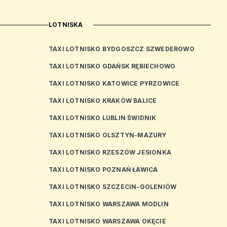
LOTNISKA
TAXI LOTNISKO BYDGOSZCZ SZWEDEROWO
TAXI LOTNISKO GDAŃSK RĘBIECHOWO
TAXI LOTNISKO KATOWICE PYRZOWICE
TAXI LOTNISKO KRAKÓW BALICE
TAXI LOTNISKO LUBLIN ŚWIDNIK
TAXI LOTNISKO OLSZTYN-MAZURY
TAXI LOTNISKO RZESZÓW JESIONKA
TAXI LOTNISKO POZNAŃ ŁAWICA
TAXI LOTNISKO SZCZECIN-GOLENIÓW
TAXI LOTNISKO WARSZAWA MODLIN
TAXI LOTNISKO WARSZAWA OKĘCIE