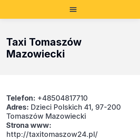
Taxi Tomaszów
Mazowiecki
Telefon:
+48504817710
Adres:
Dzieci Polskich 41, 97-200
Tomaszów Mazowiecki
Strona www:
http://taxitomaszow24.pl/