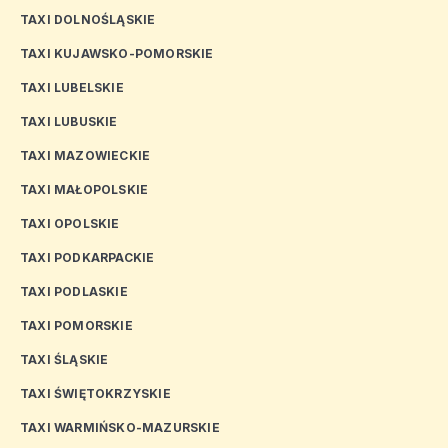
TAXI DOLNOŚLĄSKIE
TAXI KUJAWSKO-POMORSKIE
TAXI LUBELSKIE
TAXI LUBUSKIE
TAXI MAZOWIECKIE
TAXI MAŁOPOLSKIE
TAXI OPOLSKIE
TAXI PODKARPACKIE
TAXI PODLASKIE
TAXI POMORSKIE
TAXI ŚLĄSKIE
TAXI ŚWIĘTOKRZYSKIE
TAXI WARMIŃSKO-MAZURSKIE