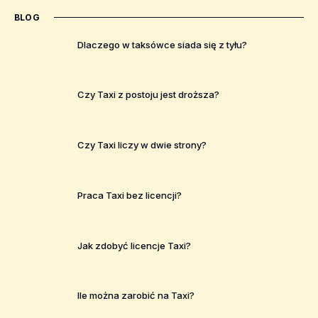
BLOG
Dlaczego w taksówce siada się z tyłu?
Czy Taxi z postoju jest droższa?
Czy Taxi liczy w dwie strony?
Praca Taxi bez licencji?
Jak zdobyć licencje Taxi?
Ile można zarobić na Taxi?