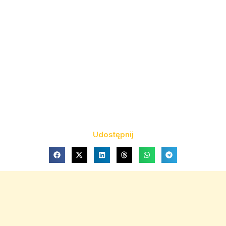
Udostępnij