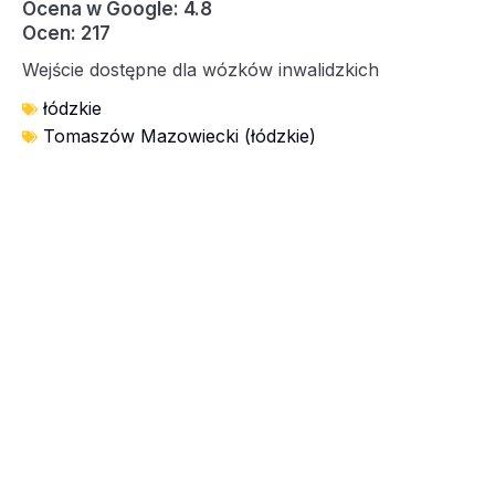
Ocena w Google: 4.8
Ocen: 217
Wejście dostępne dla wózków inwalidzkich
łódzkie
Tomaszów Mazowiecki (łódzkie)