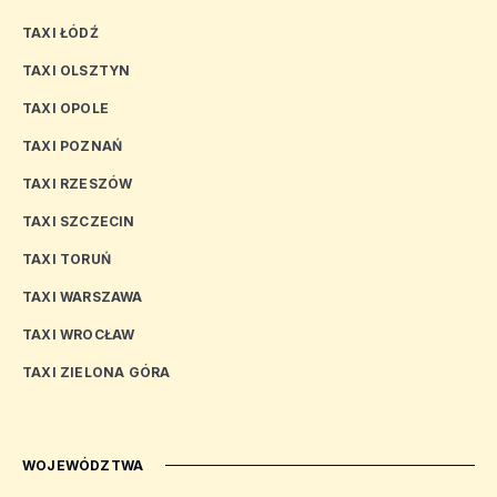
TAXI ŁÓDŹ
TAXI OLSZTYN
TAXI OPOLE
TAXI POZNAŃ
TAXI RZESZÓW
TAXI SZCZECIN
TAXI TORUŃ
TAXI WARSZAWA
TAXI WROCŁAW
TAXI ZIELONA GÓRA
WOJEWÓDZTWA