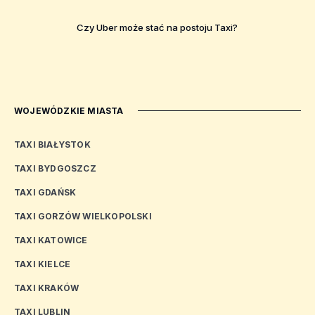
Czy Uber może stać na postoju Taxi?
WOJEWÓDZKIE MIASTA
TAXI BIAŁYSTOK
TAXI BYDGOSZCZ
TAXI GDAŃSK
TAXI GORZÓW WIELKOPOLSKI
TAXI KATOWICE
TAXI KIELCE
TAXI KRAKÓW
TAXI LUBLIN