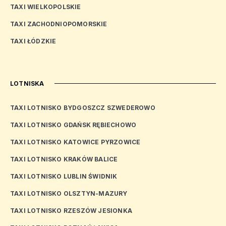
TAXI WIELKOPOLSKIE
TAXI ZACHODNIOPOMORSKIE
TAXI ŁÓDZKIE
LOTNISKA
TAXI LOTNISKO BYDGOSZCZ SZWEDEROWO
TAXI LOTNISKO GDAŃSK RĘBIECHOWO
TAXI LOTNISKO KATOWICE PYRZOWICE
TAXI LOTNISKO KRAKÓW BALICE
TAXI LOTNISKO LUBLIN ŚWIDNIK
TAXI LOTNISKO OLSZTYN-MAZURY
TAXI LOTNISKO RZESZÓW JESIONKA