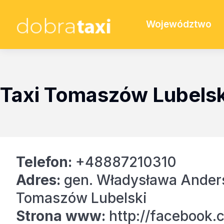
Województwo
Taxi Tomaszów Lubelsk
Telefon:
+48887210310
Adres:
gen. Władysława Ander
Tomaszów Lubelski
Strona www:
http://facebook