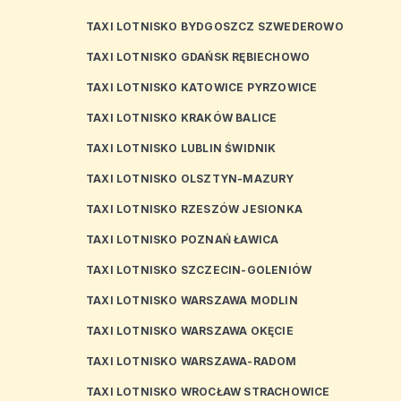
TAXI LOTNISKO BYDGOSZCZ SZWEDEROWO
TAXI LOTNISKO GDAŃSK RĘBIECHOWO
TAXI LOTNISKO KATOWICE PYRZOWICE
TAXI LOTNISKO KRAKÓW BALICE
TAXI LOTNISKO LUBLIN ŚWIDNIK
TAXI LOTNISKO OLSZTYN-MAZURY
TAXI LOTNISKO RZESZÓW JESIONKA
TAXI LOTNISKO POZNAŃ ŁAWICA
TAXI LOTNISKO SZCZECIN-GOLENIÓW
TAXI LOTNISKO WARSZAWA MODLIN
TAXI LOTNISKO WARSZAWA OKĘCIE
TAXI LOTNISKO WARSZAWA-RADOM
TAXI LOTNISKO WROCŁAW STRACHOWICE