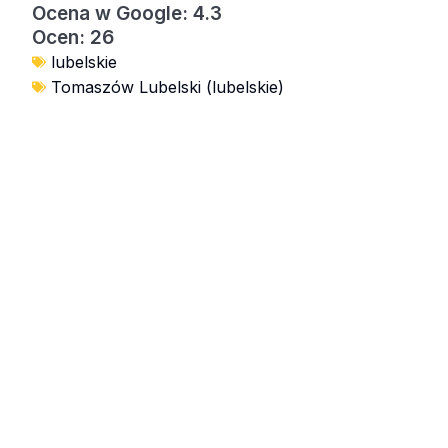
Ocena w Google: 4.3
Ocen: 26
lubelskie
Tomaszów Lubelski (lubelskie)