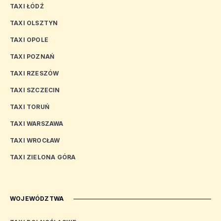
TAXI ŁÓDŹ
TAXI OLSZTYN
TAXI OPOLE
TAXI POZNAŃ
TAXI RZESZÓW
TAXI SZCZECIN
TAXI TORUŃ
TAXI WARSZAWA
TAXI WROCŁAW
TAXI ZIELONA GÓRA
WOJEWÓDZTWA