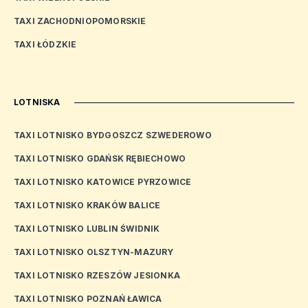
TAXI ZACHODNIOPOMORSKIE
TAXI ŁÓDZKIE
LOTNISKA
TAXI LOTNISKO BYDGOSZCZ SZWEDEROWO
TAXI LOTNISKO GDAŃSK RĘBIECHOWO
TAXI LOTNISKO KATOWICE PYRZOWICE
TAXI LOTNISKO KRAKÓW BALICE
TAXI LOTNISKO LUBLIN ŚWIDNIK
TAXI LOTNISKO OLSZTYN-MAZURY
TAXI LOTNISKO RZESZÓW JESIONKA
TAXI LOTNISKO POZNAŃ ŁAWICA