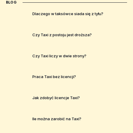
BLOG
Dlaczego w taksówce siada się z tyłu?
Czy Taxi z postoju jest droższa?
Czy Taxi liczy w dwie strony?
Praca Taxi bez licencji?
Jak zdobyć licencje Taxi?
Ile można zarobić na Taxi?