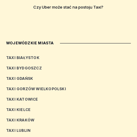
Czy Uber może stać na postoju Taxi?
WOJEWÓDZKIE MIASTA
TAXI BIAŁYSTOK
TAXI BYDGOSZCZ
TAXI GDAŃSK
TAXI GORZÓW WIELKOPOLSKI
TAXI KATOWICE
TAXI KIELCE
TAXI KRAKÓW
TAXI LUBLIN