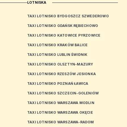
LOTNISKA
TAXI LOTNISKO BYDGOSZCZ SZWEDEROWO
TAXI LOTNISKO GDAŃSK RĘBIECHOWO
TAXI LOTNISKO KATOWICE PYRZOWICE
TAXI LOTNISKO KRAKÓW BALICE
TAXI LOTNISKO LUBLIN ŚWIDNIK
TAXI LOTNISKO OLSZTYN-MAZURY
TAXI LOTNISKO RZESZÓW JESIONKA
TAXI LOTNISKO POZNAŃ ŁAWICA
TAXI LOTNISKO SZCZECIN-GOLENIÓW
TAXI LOTNISKO WARSZAWA MODLIN
TAXI LOTNISKO WARSZAWA OKĘCIE
TAXI LOTNISKO WARSZAWA-RADOM