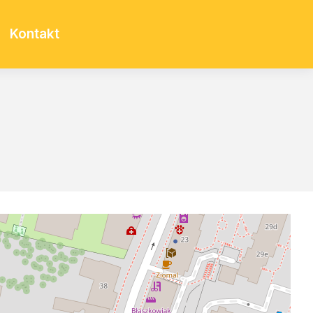
Kontakt