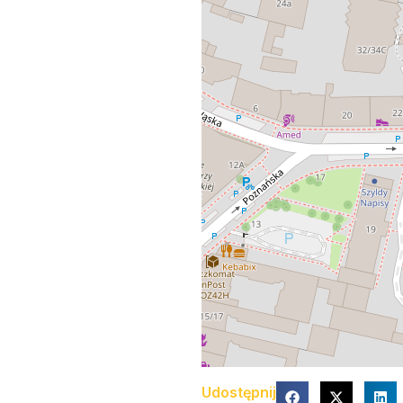
Udostępnij