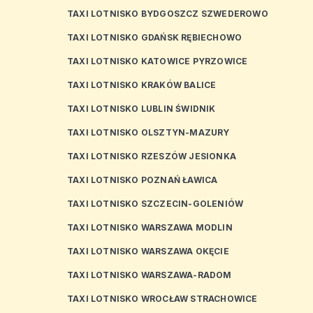
TAXI LOTNISKO BYDGOSZCZ SZWEDEROWO
TAXI LOTNISKO GDAŃSK RĘBIECHOWO
TAXI LOTNISKO KATOWICE PYRZOWICE
TAXI LOTNISKO KRAKÓW BALICE
TAXI LOTNISKO LUBLIN ŚWIDNIK
TAXI LOTNISKO OLSZTYN-MAZURY
TAXI LOTNISKO RZESZÓW JESIONKA
TAXI LOTNISKO POZNAŃ ŁAWICA
TAXI LOTNISKO SZCZECIN-GOLENIÓW
TAXI LOTNISKO WARSZAWA MODLIN
TAXI LOTNISKO WARSZAWA OKĘCIE
TAXI LOTNISKO WARSZAWA-RADOM
TAXI LOTNISKO WROCŁAW STRACHOWICE