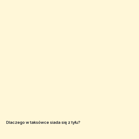
Dlaczego w taksówce siada się z tyłu?