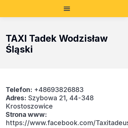
TAXI Tadek Wodzisław
Śląski
Telefon:
+48693826883
Adres:
Szybowa 21, 44-348
Krostoszowice
Strona www:
https://www.facebook.com/Taxitadeu