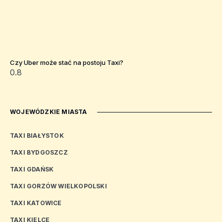
Czy Uber może stać na postoju Taxi?
WOJEWÓDZKIE MIASTA
TAXI BIAŁYSTOK
TAXI BYDGOSZCZ
TAXI GDAŃSK
TAXI GORZÓW WIELKOPOLSKI
TAXI KATOWICE
TAXI KIELCE