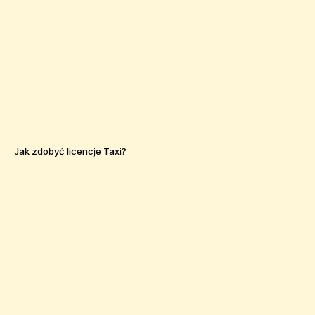
Jak zdobyć licencje Taxi?