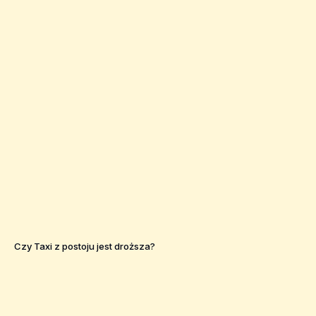
Czy Taxi z postoju jest droższa?