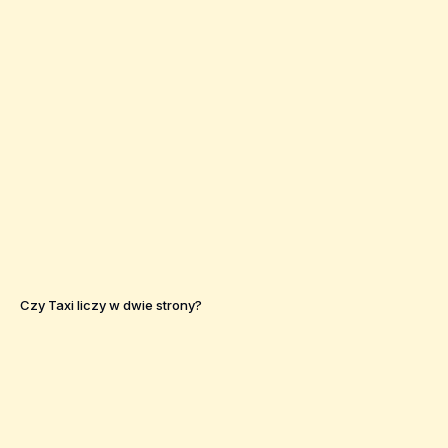
Czy Taxi liczy w dwie strony?