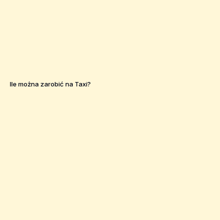
Ile można zarobić na Taxi?