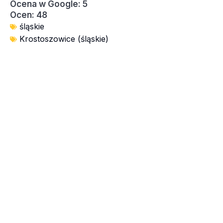
Ocena w Google: 5
Ocen: 48
śląskie
Krostoszowice (śląskie)