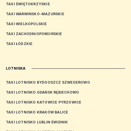
TAXI ŚWIĘTOKRZYSKIE
TAXI WARMIŃSKO-MAZURSKIE
TAXI WIELKOPOLSKIE
TAXI ZACHODNIOPOMORSKIE
TAXI ŁÓDZKIE
LOTNISKA
TAXI LOTNISKO BYDGOSZCZ SZWEDEROWO
TAXI LOTNISKO GDAŃSK RĘBIECHOWO
TAXI LOTNISKO KATOWICE PYRZOWICE
TAXI LOTNISKO KRAKÓW BALICE
TAXI LOTNISKO LUBLIN ŚWIDNIK