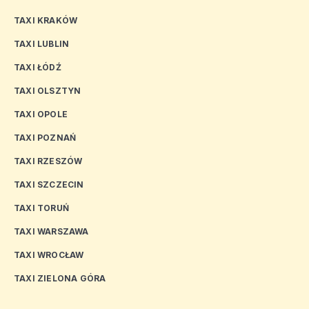
TAXI KRAKÓW
TAXI LUBLIN
TAXI ŁÓDŹ
TAXI OLSZTYN
TAXI OPOLE
TAXI POZNAŃ
TAXI RZESZÓW
TAXI SZCZECIN
TAXI TORUŃ
TAXI WARSZAWA
TAXI WROCŁAW
TAXI ZIELONA GÓRA