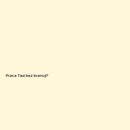
Praca Taxi bez licencji?