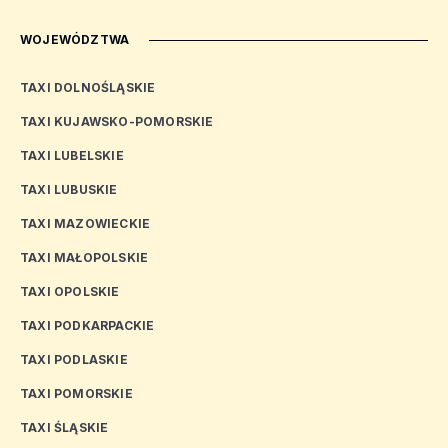
WOJEWÓDZTWA
TAXI DOLNOŚLĄSKIE
TAXI KUJAWSKO-POMORSKIE
TAXI LUBELSKIE
TAXI LUBUSKIE
TAXI MAZOWIECKIE
TAXI MAŁOPOLSKIE
TAXI OPOLSKIE
TAXI PODKARPACKIE
TAXI PODLASKIE
TAXI POMORSKIE
TAXI ŚLĄSKIE