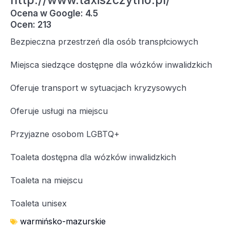
http://www.taxiszczytno.pl/
Ocena w Google: 4.5
Ocen: 213
Bezpieczna przestrzeń dla osób transpłciowych
Miejsca siedzące dostępne dla wózków inwalidzkich
Oferuje transport w sytuacjach kryzysowych
Oferuje usługi na miejscu
Przyjazne osobom LGBTQ+
Toaleta dostępna dla wózków inwalidzkich
Toaleta na miejscu
Toaleta unisex
warmińsko-mazurskie