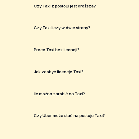
Czy Taxi z postoju jest droższa?
Czy Taxi liczy w dwie strony?
Praca Taxi bez licencji?
Jak zdobyć licencje Taxi?
Ile można zarobić na Taxi?
Czy Uber może stać na postoju Taxi?