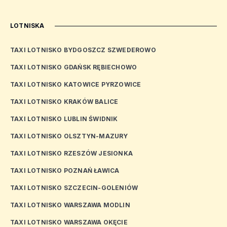
LOTNISKA
TAXI LOTNISKO BYDGOSZCZ SZWEDEROWO
TAXI LOTNISKO GDAŃSK RĘBIECHOWO
TAXI LOTNISKO KATOWICE PYRZOWICE
TAXI LOTNISKO KRAKÓW BALICE
TAXI LOTNISKO LUBLIN ŚWIDNIK
TAXI LOTNISKO OLSZTYN-MAZURY
TAXI LOTNISKO RZESZÓW JESIONKA
TAXI LOTNISKO POZNAŃ ŁAWICA
TAXI LOTNISKO SZCZECIN-GOLENIÓW
TAXI LOTNISKO WARSZAWA MODLIN
TAXI LOTNISKO WARSZAWA OKĘCIE