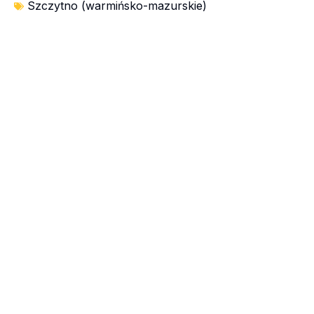
Szczytno (warmińsko-mazurskie)