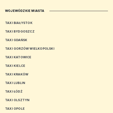
WOJEWÓDZKIE MIASTA
TAXI BIAŁYSTOK
TAXI BYDGOSZCZ
TAXI GDAŃSK
TAXI GORZÓW WIELKOPOLSKI
TAXI KATOWICE
TAXI KIELCE
TAXI KRAKÓW
TAXI LUBLIN
TAXI ŁÓDŹ
TAXI OLSZTYN
TAXI OPOLE