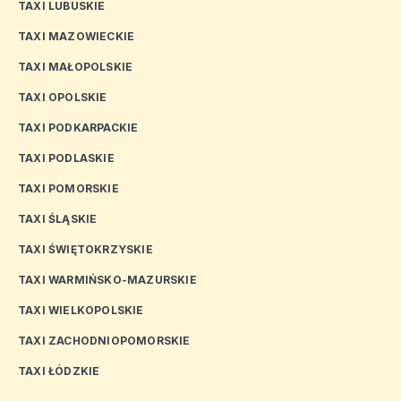
TAXI LUBUSKIE
TAXI MAZOWIECKIE
TAXI MAŁOPOLSKIE
TAXI OPOLSKIE
TAXI PODKARPACKIE
TAXI PODLASKIE
TAXI POMORSKIE
TAXI ŚLĄSKIE
TAXI ŚWIĘTOKRZYSKIE
TAXI WARMIŃSKO-MAZURSKIE
TAXI WIELKOPOLSKIE
TAXI ZACHODNIOPOMORSKIE
TAXI ŁÓDZKIE