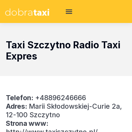
Taxi Szczytno Radio Taxi
Expres
Telefon:
+48896246666
Adres:
Marii Skłodowskiej-Curie 2a,
12-100 Szczytno
Strona www: