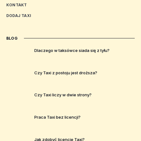
KONTAKT
DODAJ TAXI
BLOG
Dlaczego w taksówce siada się z tyłu?
Czy Taxi z postoju jest droższa?
Czy Taxi liczy w dwie strony?
Praca Taxi bez licencji?
Jak zdobyć licencje Taxi?