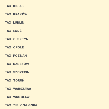
TAXI KIELCE
TAXI KRAKÓW
TAXI LUBLIN
TAXI ŁÓDŹ
TAXI OLSZTYN
TAXI OPOLE
TAXI POZNAŃ
TAXI RZESZÓW
TAXI SZCZECIN
TAXI TORUŃ
TAXI WARSZAWA
TAXI WROCŁAW
TAXI ZIELONA GÓRA