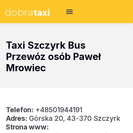
Taxi Szczyrk Bus
Przewóz osób Paweł
Mrowiec
Telefon:
+48501944191
Adres:
Górska 20, 43-370 Szczyrk
Strona www: