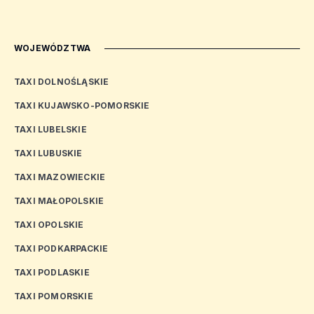
WOJEWÓDZTWA
TAXI DOLNOŚLĄSKIE
TAXI KUJAWSKO-POMORSKIE
TAXI LUBELSKIE
TAXI LUBUSKIE
TAXI MAZOWIECKIE
TAXI MAŁOPOLSKIE
TAXI OPOLSKIE
TAXI PODKARPACKIE
TAXI PODLASKIE
TAXI POMORSKIE