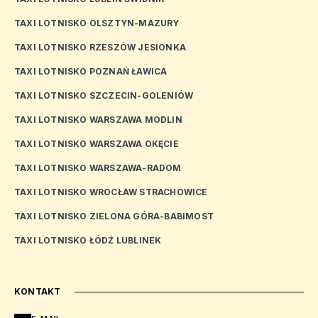
TAXI LOTNISKO OLSZTYN-MAZURY
TAXI LOTNISKO RZESZÓW JESIONKA
TAXI LOTNISKO POZNAŃ ŁAWICA
TAXI LOTNISKO SZCZECIN-GOLENIÓW
TAXI LOTNISKO WARSZAWA MODLIN
TAXI LOTNISKO WARSZAWA OKĘCIE
TAXI LOTNISKO WARSZAWA-RADOM
TAXI LOTNISKO WROCŁAW STRACHOWICE
TAXI LOTNISKO ZIELONA GÓRA-BABIMOST
TAXI LOTNISKO ŁÓDŹ LUBLINEK
KONTAKT