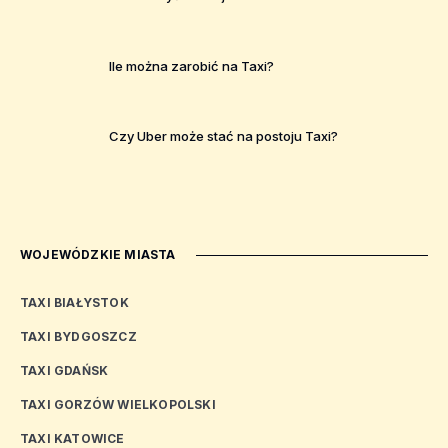
Ile można zarobić na Taxi?
Czy Uber może stać na postoju Taxi?
WOJEWÓDZKIE MIASTA
TAXI BIAŁYSTOK
TAXI BYDGOSZCZ
TAXI GDAŃSK
TAXI GORZÓW WIELKOPOLSKI
TAXI KATOWICE