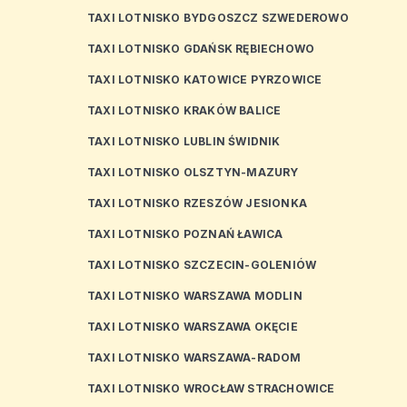
TAXI LOTNISKO BYDGOSZCZ SZWEDEROWO
TAXI LOTNISKO GDAŃSK RĘBIECHOWO
TAXI LOTNISKO KATOWICE PYRZOWICE
TAXI LOTNISKO KRAKÓW BALICE
TAXI LOTNISKO LUBLIN ŚWIDNIK
TAXI LOTNISKO OLSZTYN-MAZURY
TAXI LOTNISKO RZESZÓW JESIONKA
TAXI LOTNISKO POZNAŃ ŁAWICA
TAXI LOTNISKO SZCZECIN-GOLENIÓW
TAXI LOTNISKO WARSZAWA MODLIN
TAXI LOTNISKO WARSZAWA OKĘCIE
TAXI LOTNISKO WARSZAWA-RADOM
TAXI LOTNISKO WROCŁAW STRACHOWICE