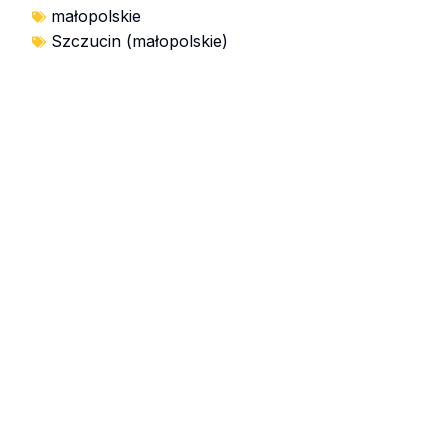
małopolskie
Szczucin (małopolskie)